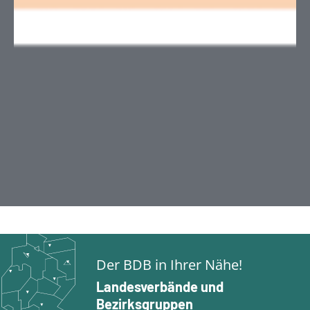
Der BDB in Ihrer Nähe!
Landesverbände und
Bezirksgruppen