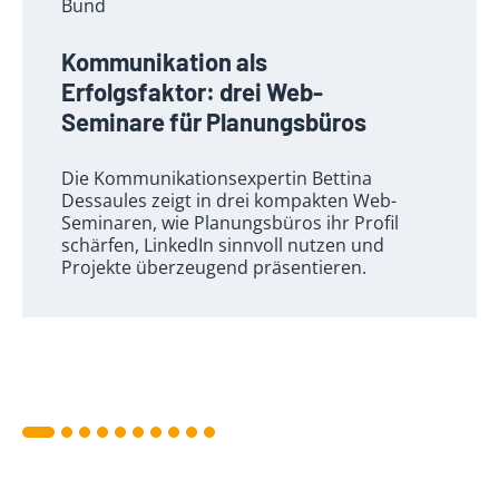
Bund
Kommunikation als
Erfolgsfaktor: drei Web-
Seminare für Planungsbüros
Die Kommunikationsexpertin Bettina
Dessaules zeigt in drei kompakten Web-
Seminaren, wie Planungsbüros ihr Profil
schärfen, LinkedIn sinnvoll nutzen und
Projekte überzeugend präsentieren.