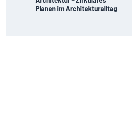
Planen im Architekturalltag
Experten finden