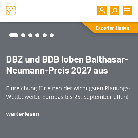
Experten finden
DBZ und BDB loben Balthasar-
Neumann-Preis 2027 aus
Einreichung für einen der wichtigsten Planungs-
Wettbewerbe Europas bis 25. September offen!
weiterlesen