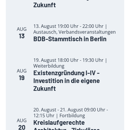
Zukunft
13. August 19:00 Uhr - 22:00 Uhr |
AUG
Austausch, Verbandsveranstaltungen
13
BDB-Stammtisch in Berlin
19. August 18:00 Uhr - 19:30 Uhr |
Weiterbildung
AUG
Existenzgründung I-IV -
19
Investition in die eigene
Zukunft
20. August - 21. August 09:00 Uhr -
12:15 Uhr | Fortbildung
AUG
Kreislaufgerechte
20
Architektur – Zirkuläres