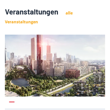
Veranstaltungen
alle
Veranstaltungen