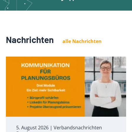
Nachrichten
alle Nachrichten
5. August 2026
| Verbandsnachrichten