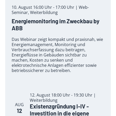
10. August 16:00 Uhr - 17:00 Uhr | Web-
Seminar, Weiterbildung
Energiemonitoring im Zweckbau by
ABB
Das Webinar zeigt kompakt und praxisnah, wie
Energiemanagement, Monitoring und
Verbrauchserfassung dazu beitragen,
Energieflüsse in Gebäuden sichtbar zu
machen, Kosten zu senken und
elektrotechnische Anlagen effizienter sowie
betriebssicherer zu betreiben.
12. August 18:00 Uhr - 19:30 Uhr |
Weiterbildung
AUG
Existenzgründung I-IV -
12
Investition in die eigene