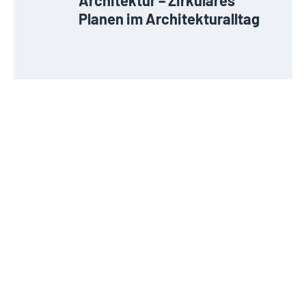
Planen im Architekturalltag
Experten finden