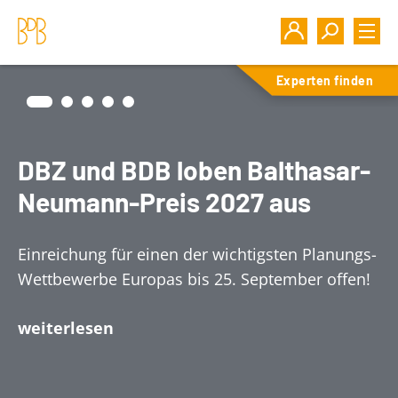
Experten finden
DBZ und BDB loben Balthasar-
Neumann-Preis 2027 aus
Einreichung für einen der wichtigsten Planungs-
Wettbewerbe Europas bis 25. September offen!
weiterlesen