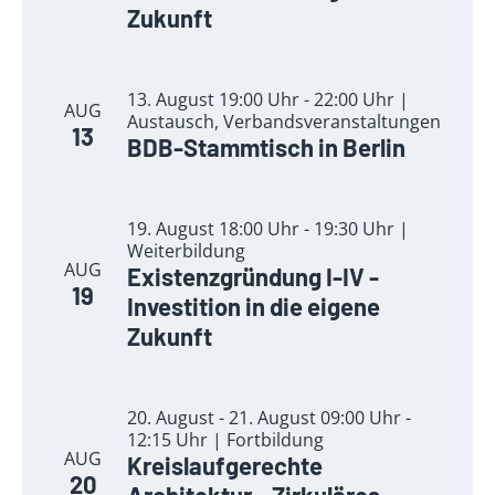
Zukunft
13. August 19:00 Uhr - 22:00 Uhr |
AUG
Austausch, Verbandsveranstaltungen
13
BDB-Stammtisch in Berlin
19. August 18:00 Uhr - 19:30 Uhr |
Weiterbildung
AUG
Existenzgründung I-IV -
19
Investition in die eigene
Zukunft
20. August - 21. August 09:00 Uhr -
12:15 Uhr | Fortbildung
AUG
Kreislaufgerechte
20
Architektur – Zirkuläres