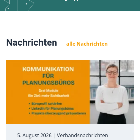
Nachrichten
alle Nachrichten
5. August 2026
| Verbandsnachrichten