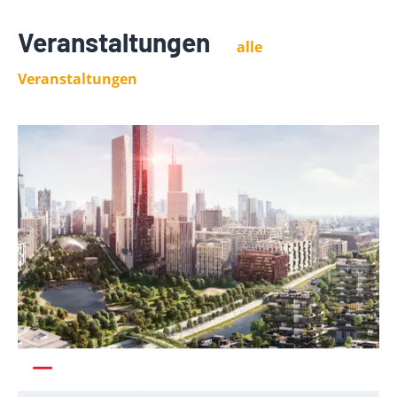
Veranstaltungen
alle
Veranstaltungen