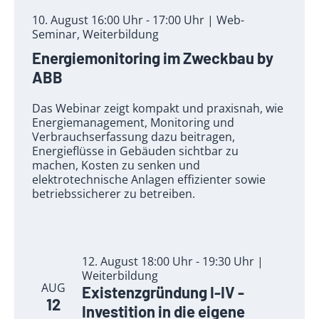
10. August 16:00 Uhr - 17:00 Uhr | Web-
Seminar, Weiterbildung
Energiemonitoring im Zweckbau by
ABB
Das Webinar zeigt kompakt und praxisnah, wie
Energiemanagement, Monitoring und
Verbrauchserfassung dazu beitragen,
Energieflüsse in Gebäuden sichtbar zu
machen, Kosten zu senken und
elektrotechnische Anlagen effizienter sowie
betriebssicherer zu betreiben.
12. August 18:00 Uhr - 19:30 Uhr |
Weiterbildung
AUG
Existenzgründung I-IV -
12
Investition in die eigene