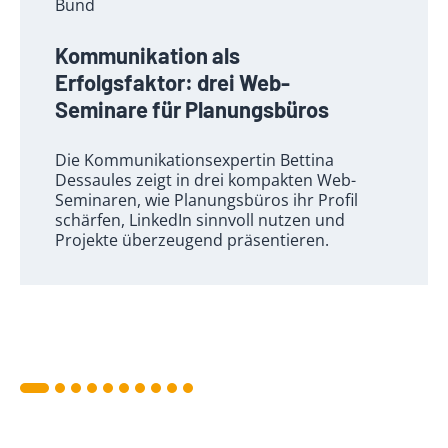
Bund
Kommunikation als
Erfolgsfaktor: drei Web-
Seminare für Planungsbüros
Die Kommunikationsexpertin Bettina
Dessaules zeigt in drei kompakten Web-
Seminaren, wie Planungsbüros ihr Profil
schärfen, LinkedIn sinnvoll nutzen und
Projekte überzeugend präsentieren.