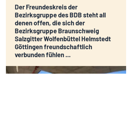
Der Freundeskreis der
Bezirksgruppe des BDB steht all
denen offen, die sich der
Bezirksgruppe Braunschweig
Salzgitter Wolfenbüttel Helmstedt
Göttingen freundschaftlich
verbunden fühlen ...