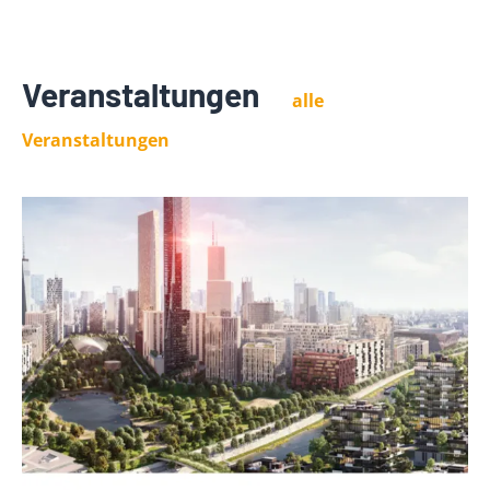
Veranstaltungen
alle
Veranstaltungen