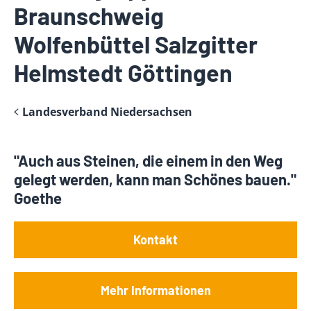
Braunschweig
Wolfenbüttel Salzgitter
Helmstedt Göttingen
Landesverband Niedersachsen
"Auch aus Steinen, die einem in den Weg
gelegt werden, kann man Schönes bauen."
Goethe
Kontakt
Mehr Informationen