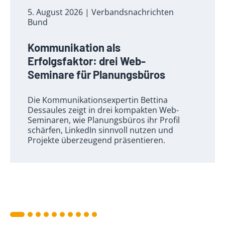
5. August 2026
| Verbandsnachrichten
Bund
Kommunikation als
Erfolgsfaktor: drei Web-
Seminare für Planungsbüros
Die Kommunikationsexpertin Bettina
Dessaules zeigt in drei kompakten Web-
Seminaren, wie Planungsbüros ihr Profil
schärfen, LinkedIn sinnvoll nutzen und
Projekte überzeugend präsentieren.