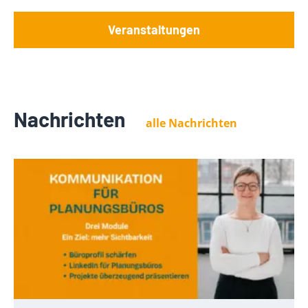
Veranstaltungen
Nachrichten
alle Nachrichten