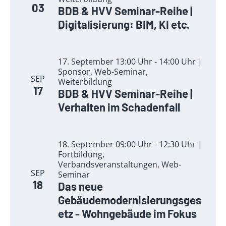
03
BDB & HVV Seminar-Reihe |
Digitalisierung: BIM, KI etc.
17. September 13:00 Uhr - 14:00 Uhr |
Sponsor, Web-Seminar,
SEP
Weiterbildung
17
BDB & HVV Seminar-Reihe |
Verhalten im Schadenfall
18. September 09:00 Uhr - 12:30 Uhr |
Fortbildung,
Verbandsveranstaltungen, Web-
SEP
Seminar
18
Das neue
Gebäudemodernisierungsges
etz - Wohngebäude im Fokus