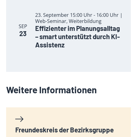
23. September 15:00 Uhr - 16:00 Uhr |
Web-Seminar, Weiterbildung
SEP
Effizienter im Planungsalltag
23
– smart unterstützt durch KI-
Assistenz
Weitere Informationen
Freundeskreis der Bezirksgruppe