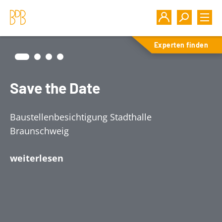
Experten finden
Save the Date
Baustellenbesichtigung Stadthalle
Braunschweig
weiterlesen