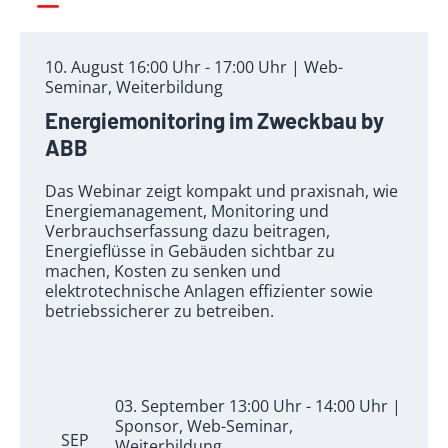
10. August 16:00 Uhr - 17:00 Uhr | Web-
Seminar, Weiterbildung
Energiemonitoring im Zweckbau by
ABB
Das Webinar zeigt kompakt und praxisnah, wie
Energiemanagement, Monitoring und
Verbrauchserfassung dazu beitragen,
Energieflüsse in Gebäuden sichtbar zu
machen, Kosten zu senken und
elektrotechnische Anlagen effizienter sowie
betriebssicherer zu betreiben.
03. September 13:00 Uhr - 14:00 Uhr |
Sponsor, Web-Seminar,
SEP
Weiterbildung