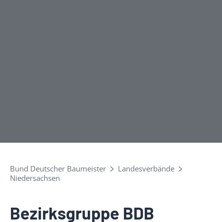
Bund Deutscher Baumeister
Landesverbände
Niedersachsen
Bezirksgruppe BDB