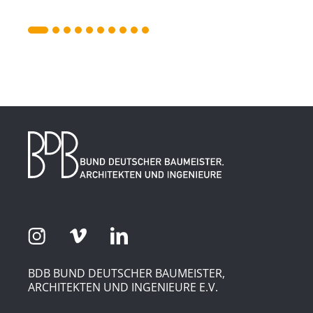
BDB BUND DEUTSCHER BAUMEISTER,
ARCHITEKTEN UND INGENIEURE E.V.