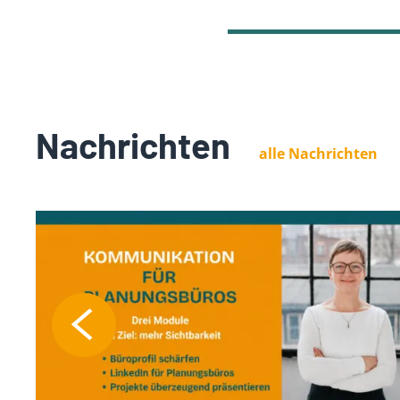
Nachrichten
alle Nachrichten