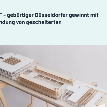
 - gebürtiger Düsseldorfer gewinnt mit
ndung von gescheiterten