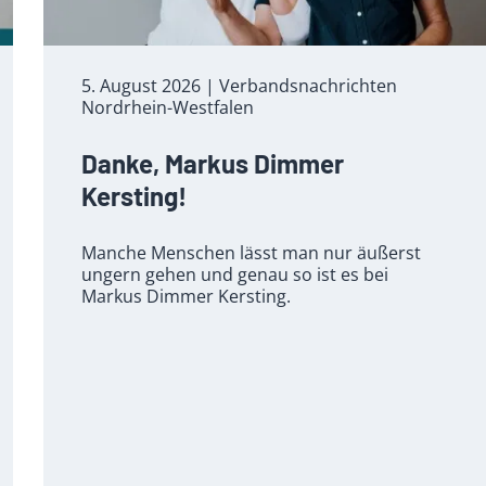
5. August 2026
| Verbandsnachrichten
Nordrhein-Westfalen
Danke, Markus Dimmer
Kersting!
Manche Menschen lässt man nur äußerst
ungern gehen und genau so ist es bei
Markus Dimmer Kersting.