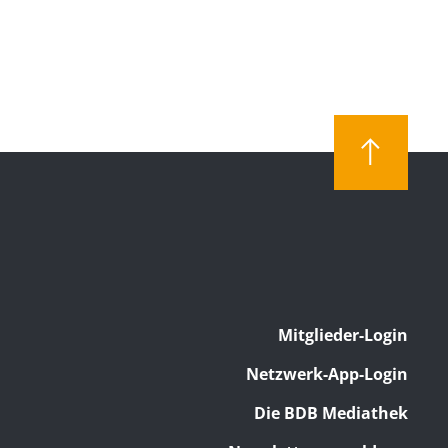
Mitglieder-Login
Netzwerk-App-Login
Die BDB Mediathek