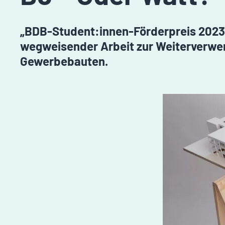
„BDB-Student:innen-Förderpreis 2023“
wegweisender Arbeit zur Weiterverwe
Gewerbebauten.