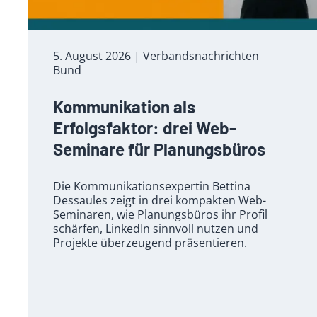
5. August 2026
| Verbandsnachrichten
Bund
Kommunikation als
Erfolgsfaktor: drei Web-
Seminare für Planungsbüros
Die Kommunikationsexpertin Bettina
Dessaules zeigt in drei kompakten Web-
Seminaren, wie Planungsbüros ihr Profil
schärfen, LinkedIn sinnvoll nutzen und
Projekte überzeugend präsentieren.