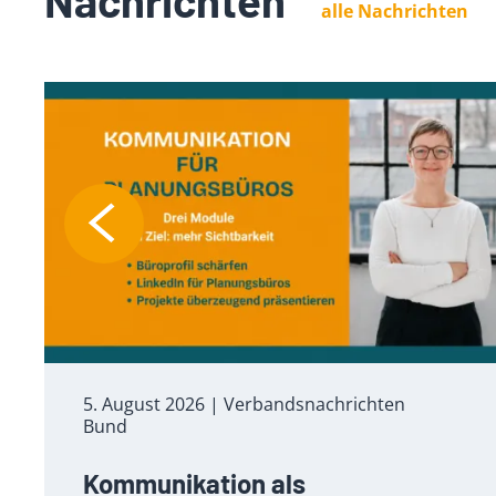
alle Nachrichten
5. August 2026
| Verbandsnachrichten
Bund
Kommunikation als