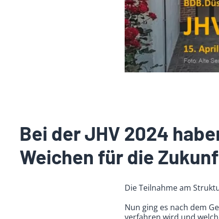
Bei der JHV 2024 haben
Weichen für die Zukunft
Die Teilnahme am Struktu
Nun ging es nach dem Ge
verfahren wird und welche