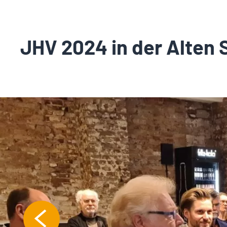
JHV 2024 in der Alten