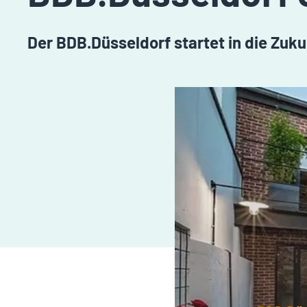
Der BDB.Düsseldorf startet in die Zuku