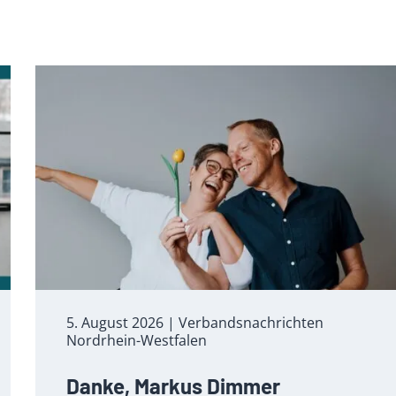
5. August 2026
| Verbandsnachrichten
Nordrhein-Westfalen
Danke, Markus Dimmer