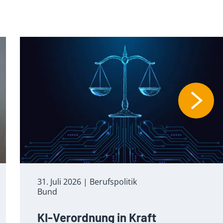
31. Juli 2026
| Berufspolitik
Bund
KI-Verordnung in Kraft