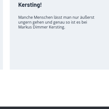
Kersting!
Manche Menschen lässt man nur äußerst
ungern gehen und genau so ist es bei
Markus Dimmer Kersting.