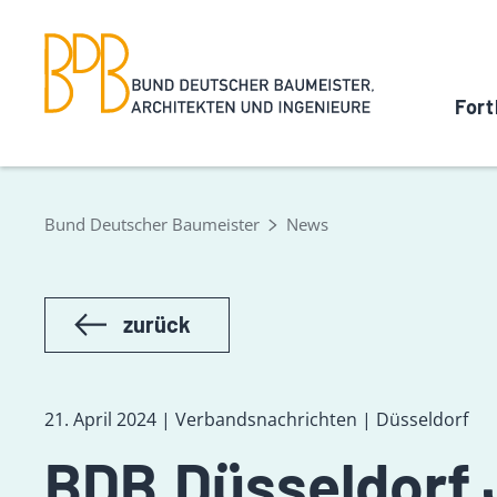
Fort
Bund Deutscher Baumeister
News
zurück
21. April 2024 | Verbandsnachrichten | Düsseldorf
BDB.Düsseldorf