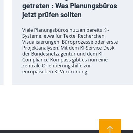
getreten : Was Planungsbüros
jetzt prüfen sollten
Viele Planungsbüros nutzen bereits KI-
Systeme, etwa für Texte, Recherchen,
Visualisierungen, Büroprozesse oder erste
Projektanalysen. Mit dem KI-Service-Desk
der Bundesnetzagentur und dem KI-
Compliance-Kompass gibt es nun eine
zentrale Orientierungshilfe zur
europäischen KI-Verordnung.