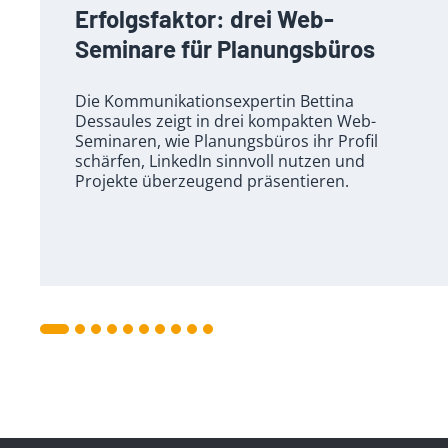
Erfolgsfaktor: drei Web-
Seminare für Planungsbüros
Die Kommunikationsexpertin Bettina
Dessaules zeigt in drei kompakten Web-
Seminaren, wie Planungsbüros ihr Profil
schärfen, LinkedIn sinnvoll nutzen und
Projekte überzeugend präsentieren.