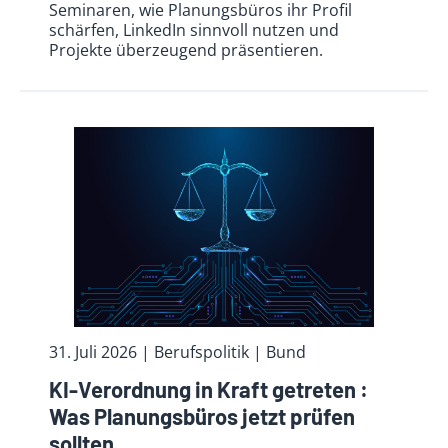
Seminaren, wie Planungsbüros ihr Profil
schärfen, LinkedIn sinnvoll nutzen und
Projekte überzeugend präsentieren.
31. Juli 2026
| Berufspolitik
| Bund
KI-Verordnung in Kraft getreten :
Was Planungsbüros jetzt prüfen
sollten