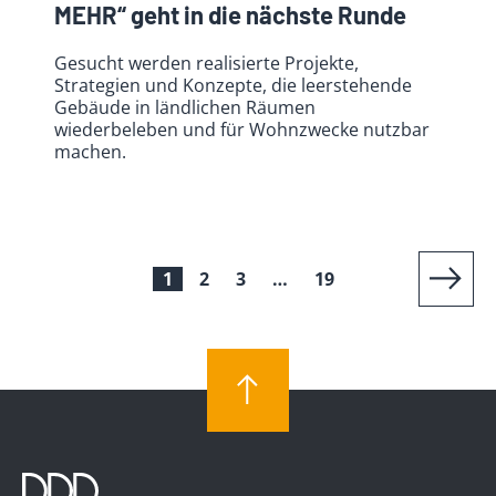
MEHR“ geht in die nächste Runde
Gesucht werden realisierte Projekte,
Strategien und Konzepte, die leerstehende
Gebäude in ländlichen Räumen
wiederbeleben und für Wohnzwecke nutzbar
machen.
1
2
3
…
19