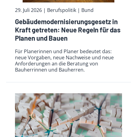
29. Juli 2026
| Berufspolitik
| Bund
Gebäudemodernisierungsgesetz in
Kraft getreten: Neue Regeln für das
Planen und Bauen
Für Planerinnen und Planer bedeutet das:
neue Vorgaben, neue Nachweise und neue
Anforderungen an die Beratung von
Bauherrinnen und Bauherren.