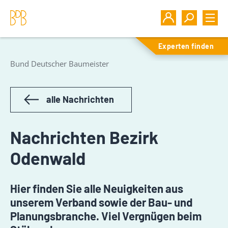
Experten finden
Bund Deutscher Baumeister
alle Nachrichten
Nachrichten Bezirk
Odenwald
Hier finden Sie alle Neuigkeiten aus
unserem Verband sowie der Bau- und
Planungsbranche. Viel Vergnügen beim