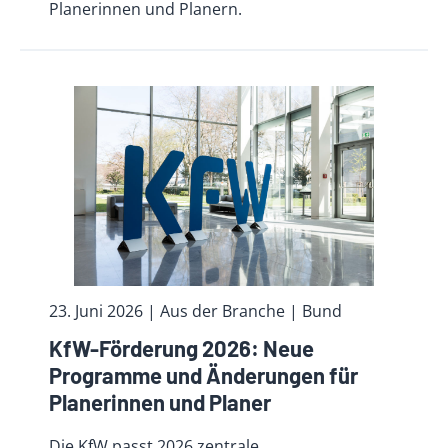
Planerinnen und Planern.
23. Juni 2026
| Aus der Branche
| Bund
KfW-Förderung 2026: Neue
Programme und Änderungen für
Planerinnen und Planer
Die KfW passt 2026 zentrale