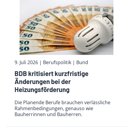
9. Juli 2026
| Berufspolitik
| Bund
BDB kritisiert kurzfristige
Änderungen bei der
Heizungsförderung
Die Planende Berufe brauchen verlässliche
Rahmenbedingungen, genauso wie
Bauherrinnen und Bauherren.