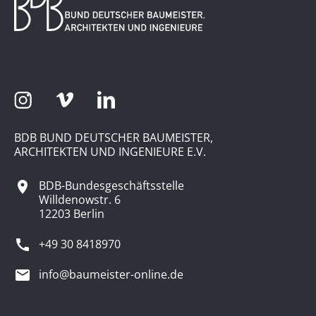
BDB BUND DEUTSCHER BAUMEISTER,
ARCHITEKTEN UND INGENIEURE E.V.
BDB-Bundesgeschäftsstelle
Willdenowstr. 6
12203 Berlin
+49 30 8418970
info@baumeister-online.de