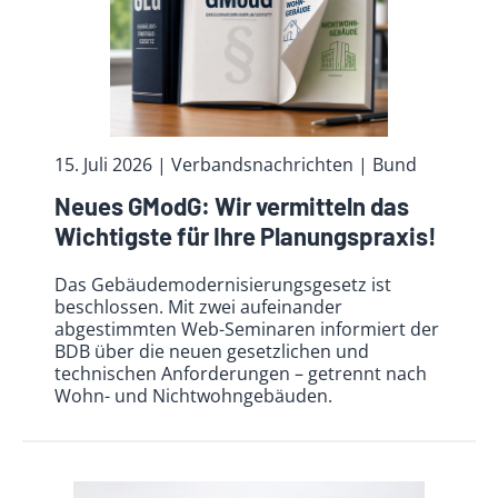
15. Juli 2026
| Verbandsnachrichten
| Bund
Neues GModG: Wir vermitteln das
Wichtigste für Ihre Planungspraxis!
Das Gebäudemodernisierungsgesetz ist
beschlossen. Mit zwei aufeinander
abgestimmten Web-Seminaren informiert der
BDB über die neuen gesetzlichen und
technischen Anforderungen – getrennt nach
Wohn- und Nichtwohngebäuden.