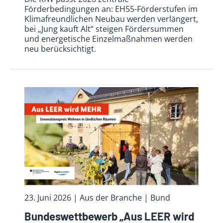
Förderbedingungen an: EH55-Förderstufen im
Klimafreundlichen Neubau werden verlängert,
bei „Jung kauft Alt“ steigen Fördersummen
und energetische Einzelmaßnahmen werden
neu berücksichtigt.
23. Juni 2026
| Aus der Branche
| Bund
Bundeswettbewerb „Aus LEER wird