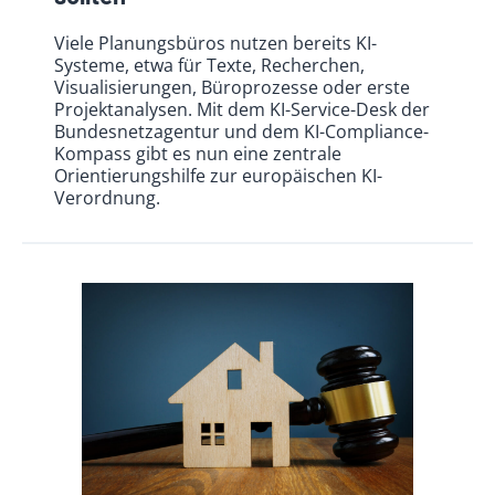
Viele Planungsbüros nutzen bereits KI-
Systeme, etwa für Texte, Recherchen,
Visualisierungen, Büroprozesse oder erste
Projektanalysen. Mit dem KI-Service-Desk der
Bundesnetzagentur und dem KI-Compliance-
Kompass gibt es nun eine zentrale
Orientierungshilfe zur europäischen KI-
Verordnung.