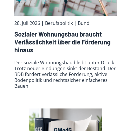
28. Juli 2026
| Berufspolitik
| Bund
Sozialer Wohnungsbau braucht
Verlässlichkeit über die Förderung
hinaus
Der soziale Wohnungsbau bleibt unter Druck:
Trotz neuer Bindungen sinkt der Bestand. Der
BDB fordert verlässliche Förderung, aktive
Bodenpolitik und rechtssicher einfacheres
Bauen.