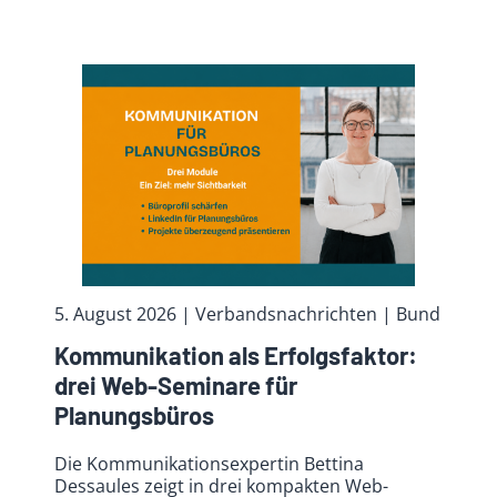
5. August 2026
| Verbandsnachrichten
| Bund
Kommunikation als Erfolgsfaktor:
drei Web-Seminare für
Planungsbüros
Die Kommunikationsexpertin Bettina
Dessaules zeigt in drei kompakten Web-