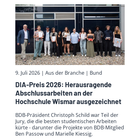
9. Juli 2026
| Aus der Branche
| Bund
DIA-Preis 2026: Herausragende
Abschlussarbeiten an der
Hochschule Wismar ausgezeichnet
BDB-Präsident Christoph Schild war Teil der
Jury, die die besten studentischen Arbeiten
kürte - darunter die Projekte von BDB-Mitglied
Ben Passow und Marielle Kiessig.