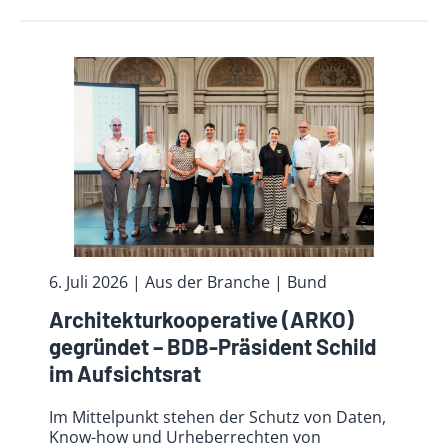
6. Juli 2026
| Aus der Branche
| Bund
Archi­tektur­koope­rative (ARKO)
gegründet – BDB-Präsident Schild
im Aufsichtsrat
Im Mittelpunkt stehen der Schutz von Daten,
Know-how und Urheberrechten von