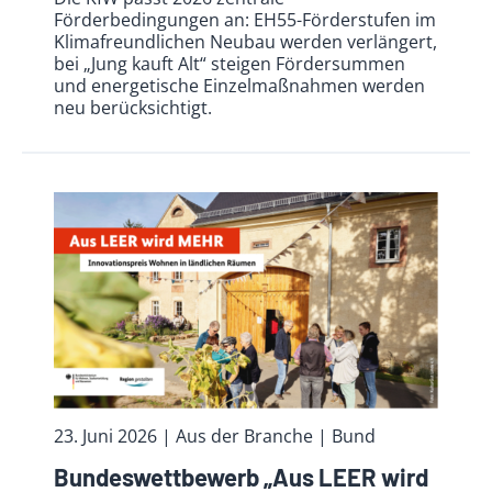
Förderbedingungen an: EH55-Förderstufen im
Klimafreundlichen Neubau werden verlängert,
bei „Jung kauft Alt“ steigen Fördersummen
und energetische Einzelmaßnahmen werden
neu berücksichtigt.
23. Juni 2026
| Aus der Branche
| Bund
Bundeswettbewerb „Aus LEER wird