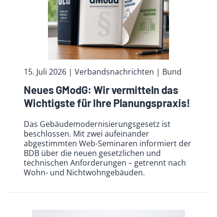
15. Juli 2026
| Verbandsnachrichten
| Bund
Neues GModG: Wir vermitteln das
Wichtigste für Ihre Planungspraxis!
Das Gebäudemodernisierungsgesetz ist
beschlossen. Mit zwei aufeinander
abgestimmten Web-Seminaren informiert der
BDB über die neuen gesetzlichen und
technischen Anforderungen – getrennt nach
Wohn- und Nichtwohngebäuden.