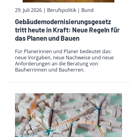
29. Juli 2026
| Berufspolitik
| Bund
Gebäudemodernisierungsgesetz
tritt heute in Kraft: Neue Regeln für
das Planen und Bauen
Für Planerinnen und Planer bedeutet das:
neue Vorgaben, neue Nachweise und neue
Anforderungen an die Beratung von
Bauherrinnen und Bauherren.