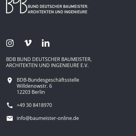
BDB BUND DEUTSCHER BAUMEISTER,
ARCHITEKTEN UND INGENIEURE E.V.
BDB-Bundesgeschäftsstelle
Willdenowstr. 6
12203 Berlin
+49 30 8418970
info@baumeister-online.de