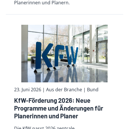
Planerinnen und Planern.
23. Juni 2026
| Aus der Branche
| Bund
KfW-Förderung 2026: Neue
Programme und Änderungen für
Planerinnen und Planer
Die KfW passt 2026 zentrale