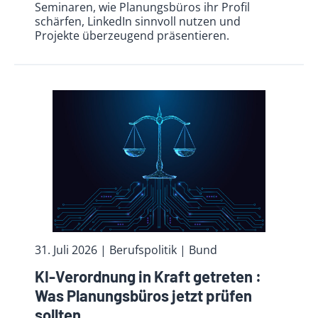
Seminaren, wie Planungsbüros ihr Profil
schärfen, LinkedIn sinnvoll nutzen und
Projekte überzeugend präsentieren.
31. Juli 2026
| Berufspolitik
| Bund
KI-Verordnung in Kraft getreten :
Was Planungsbüros jetzt prüfen
sollten