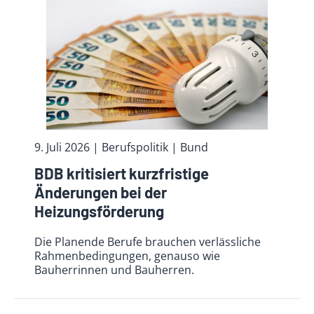
9. Juli 2026
| Berufspolitik
| Bund
BDB kritisiert kurzfristige
Änderungen bei der
Heizungsförderung
Die Planende Berufe brauchen verlässliche
Rahmenbedingungen, genauso wie
Bauherrinnen und Bauherren.