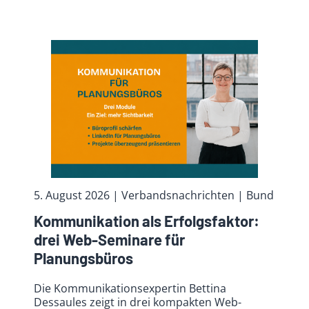
5. August 2026
| Verbandsnachrichten
| Bund
Kommunikation als Erfolgsfaktor:
drei Web-Seminare für
Planungsbüros
Die Kommunikationsexpertin Bettina
Dessaules zeigt in drei kompakten Web-