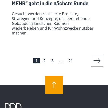
MEHR“ geht in die nächste Runde
Gesucht werden realisierte Projekte,
Strategien und Konzepte, die leerstehende
Gebäude in ländlichen Räumen
wiederbeleben und für Wohnzwecke nutzbar
machen.
1
2
3
…
21