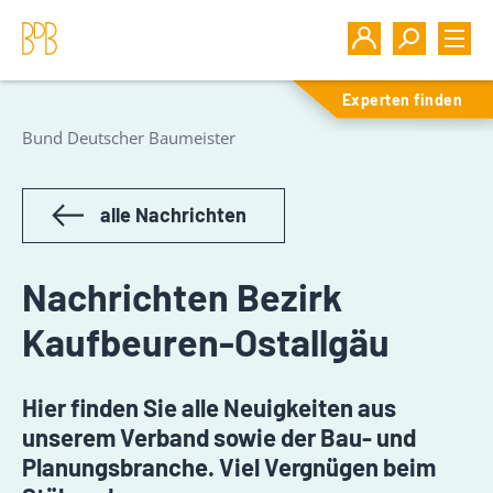
Experten finden
Bund Deutscher Baumeister
alle Nachrichten
Nachrichten Bezirk
Kaufbeuren-Ostallgäu
Hier finden Sie alle Neuigkeiten aus
unserem Verband sowie der Bau- und
Planungsbranche. Viel Vergnügen beim