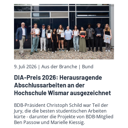
9. Juli 2026
| Aus der Branche
| Bund
DIA-Preis 2026: Herausragende
Abschlussarbeiten an der
Hochschule Wismar ausgezeichnet
BDB-Präsident Christoph Schild war Teil der
Jury, die die besten studentischen Arbeiten
kürte - darunter die Projekte von BDB-Mitglied
Ben Passow und Marielle Kiessig.