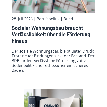
28. Juli 2026
| Berufspolitik
| Bund
Sozialer Wohnungsbau braucht
Verlässlichkeit über die Förderung
hinaus
Der soziale Wohnungsbau bleibt unter Druck:
Trotz neuer Bindungen sinkt der Bestand. Der
BDB fordert verlässliche Förderung, aktive
Bodenpolitik und rechtssicher einfacheres
Bauen.