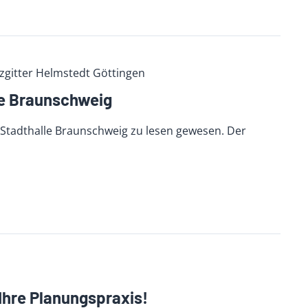
zgitter Helmstedt Göttingen
le Braunschweig
r Stadthalle Braunschweig zu lesen gewesen. Der
Ihre Planungspraxis!