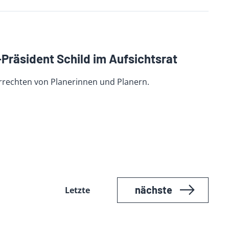
-Präsident Schild im Aufsichtsrat
rechten von Planerinnen und Planern.
nächste
Letzte