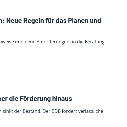
: Neue Regeln für das Planen und
chweise und neue Anforderungen an die Beratung
er die Förderung hinaus
sinkt der Bestand. Der BDB fordert verlässliche