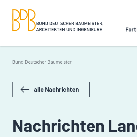
Fort
Bund Deutscher Baumeister
alle Nachrichten
Nachrichten La