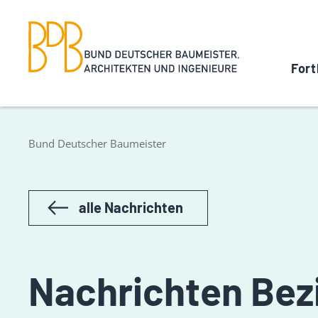
Fort
Bund Deutscher Baumeister
alle Nachrichten
Nachrichten Bez