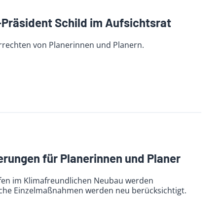
-Präsident Schild im Aufsichtsrat
rechten von Planerinnen und Planern.
ungen für Planerinnen und Planer
ufen im Klimafreundlichen Neubau werden
ische Einzelmaßnahmen werden neu berücksichtigt.