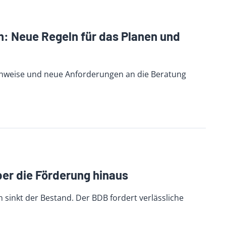
: Neue Regeln für das Planen und
chweise und neue Anforderungen an die Beratung
er die Förderung hinaus
sinkt der Bestand. Der BDB fordert verlässliche