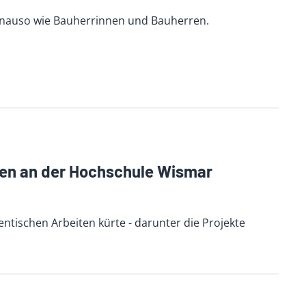
enauso wie Bauherrinnen und Bauherren.
en an der Hochschule Wismar
entischen Arbeiten kürte - darunter die Projekte