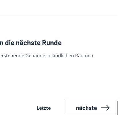
n die nächste Runde
 leerstehende Gebäude in ländlichen Räumen
nächste
Letzte