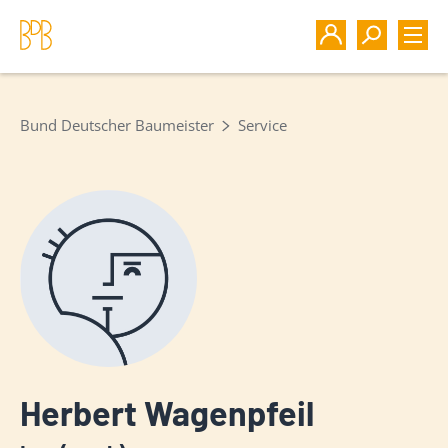
Bund Deutscher Baumeister
Service
Herbert Wagenpfeil