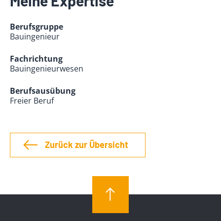
Meine Expertise
Berufsgruppe
Bauingenieur
Fachrichtung
Bauingenieurwesen
Berufsausübung
Freier Beruf
Zurück zur Übersicht