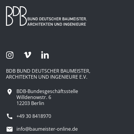
BDB BUND DEUTSCHER BAUMEISTER,
ARCHITEKTEN UND INGENIEURE E.V.
BDB-Bundesgeschäftsstelle
Willdenowstr. 6
12203 Berlin
+49 30 8418970
info@baumeister-online.de