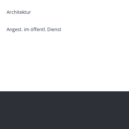
Architektur
Angest. im öffentl. Dienst