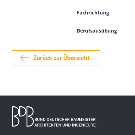
Fachrichtung
Berufsausübung
Zurück zur Übersicht