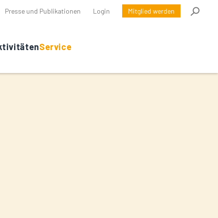
Presse und Publikationen
Login
Mitglied werden
tivitäten
Service