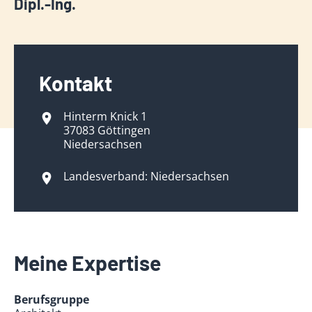
Dipl.-Ing.
Kontakt
Hinterm Knick 1
37083 Göttingen
Niedersachsen
Landesverband: Niedersachsen
Meine Expertise
Berufsgruppe