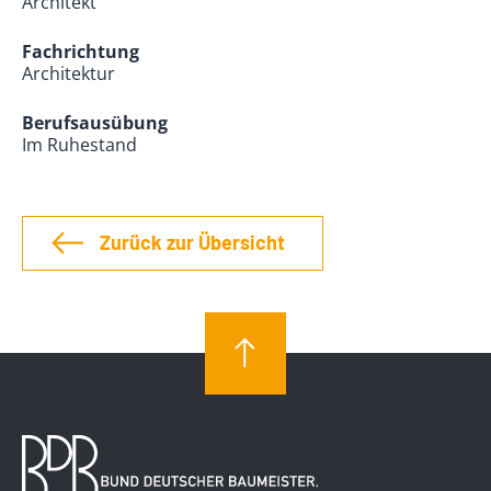
Architekt
Fachrichtung
Architektur
Berufsausübung
Im Ruhestand
Zurück zur Übersicht