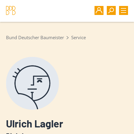
Bund Deutscher Baumeister
Service
Ulrich Lagler