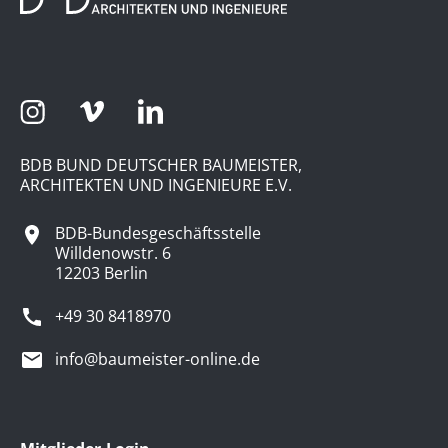
BDB BUND DEUTSCHER BAUMEISTER,
ARCHITEKTEN UND INGENIEURE E.V.
BDB-Bundesgeschäftsstelle
Willdenowstr. 6
12203 Berlin
+49 30 8418970
info@baumeister-online.de