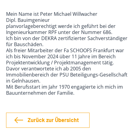
Mein Name ist Peter Michael Willwacher
Dipl. Bauimgenieur
planvorlageberechtigt werde ich geführt bei der
Ingenieurkammer RPF unter der Nummer 686.
Ich bin von der DEKRA zertifizierter Sachverständiger
für Bauschäden.
Als freier Mitarbeiter der Fa SCHOOFS Frankfurt war
ich bis November 2024 über 11 Jahre im Bereich
Projektentwicklung / Projektmanagement tätig.
Davor verantwortete ich ab 2005 den
Immobilienbereich der PSU Beteiligungs-Gesellschaft
in Gelnhausen.
Mit Berufsstart im Jahr 1970 engagierte ich mich im
Bauunternehmen der Familie.
Zurück zur Übersicht