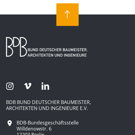
BDB BUND DEUTSCHER BAUMEISTER,
ARCHITEKTEN UND INGENIEURE E.V.
BDB-Bundesgeschäftsstelle
Willdenowstr. 6
12203 Berlin