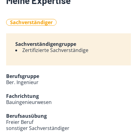
Meine Expertise
Sachverständiger
Sachverständigengruppe
Zertifizierte Sachverständige
Berufsgruppe
Ber. Ingenieur
Fachrichtung
Bauingenieurwesen
Berufsausübung
Freier Beruf
sonstiger Sachverständiger