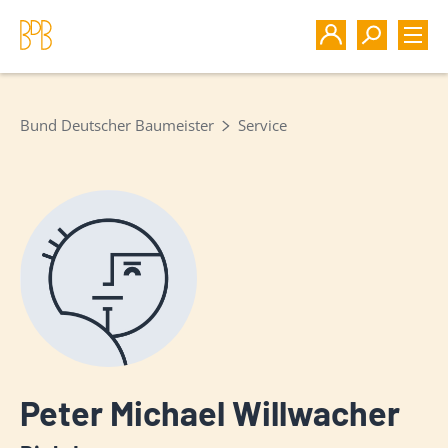
Bund Deutscher Baumeister
Service
Peter Michael Willwacher