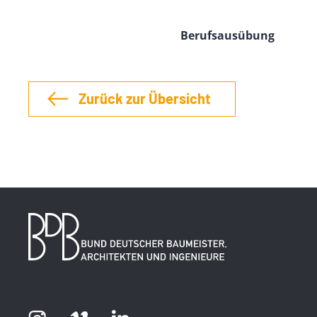
Berufsausübung
Zurück zur Übersicht