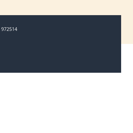
 972514