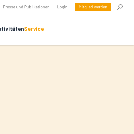
Presse und Publikationen
Login
Mitglied werden
tivitäten
Service