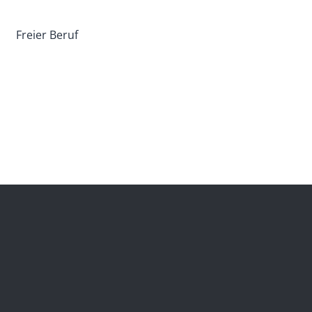
Freier Beruf