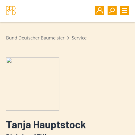
Bund Deutscher Baumeister
Service
Tanja Hauptstock