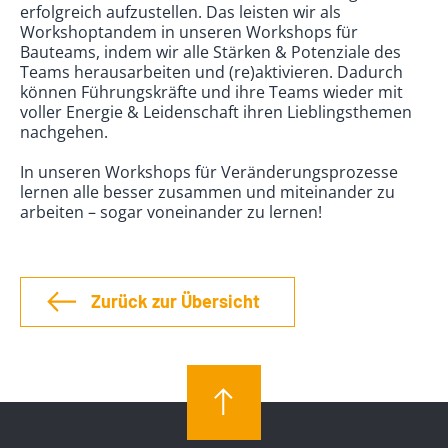
erfolgreich aufzustellen. Das leisten wir als
Workshoptandem in unseren Workshops für
Bauteams, indem wir alle Stärken & Potenziale des
Teams herausarbeiten und (re)aktivieren. Dadurch
können Führungskräfte und ihre Teams wieder mit
voller Energie & Leidenschaft ihren Lieblingsthemen
nachgehen.
In unseren Workshops für Veränderungsprozesse
lernen alle besser zusammen und miteinander zu
arbeiten – sogar voneinander zu lernen!
Zurück zur Übersicht