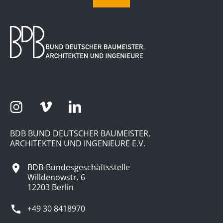
BDB BUND DEUTSCHER BAUMEISTER,
ARCHITEKTEN UND INGENIEURE E.V.
BDB-Bundesgeschäftsstelle
Willdenowstr. 6
12203 Berlin
+49 30 8418970