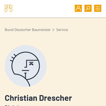
Bund Deutscher Baumeister
Service
Christian Drescher