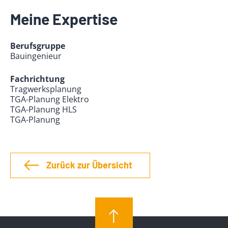
Meine Expertise
Berufsgruppe
Bauingenieur
Fachrichtung
Tragwerksplanung
TGA-Planung Elektro
TGA-Planung HLS
TGA-Planung
Zurück zur Übersicht