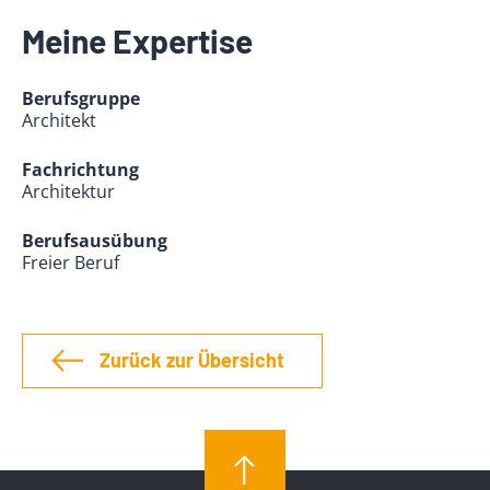
Meine Expertise
Berufsgruppe
Architekt
Fachrichtung
Architektur
Berufsausübung
Freier Beruf
Zurück zur Übersicht