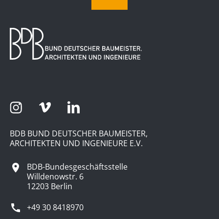
BDB BUND DEUTSCHER BAUMEISTER,
ARCHITEKTEN UND INGENIEURE E.V.
BDB-Bundesgeschäftsstelle
Willdenowstr. 6
12203 Berlin
+49 30 8418970