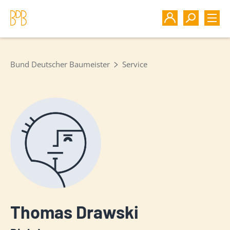
Bund Deutscher Baumeister
Service
Thomas Drawski