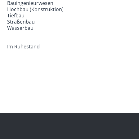
Bauingenieurwesen
Hochbau (Konstruktion)
Tiefbau
Straßenbau
Wasserbau
Im Ruhestand