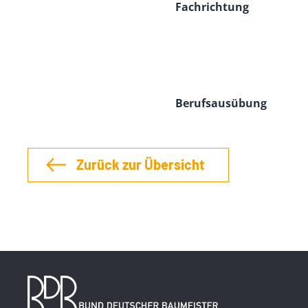
Fachrichtung
Berufsausübung
Zurück zur Übersicht