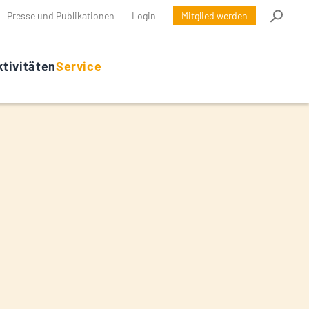
Presse und Publikationen
Login
Mitglied werden
tivitäten
Service