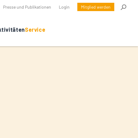
Presse und Publikationen
Login
Mitglied werden
tivitäten
Service