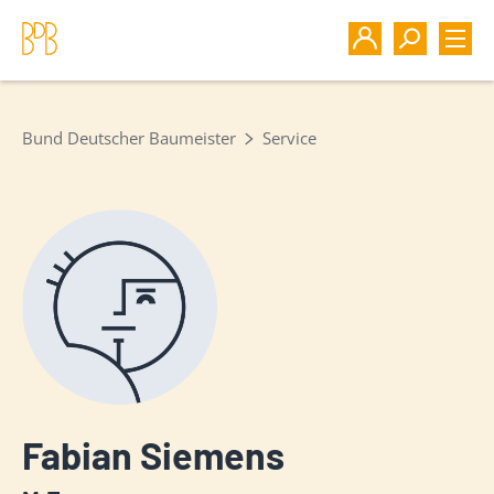
Bund Deutscher Baumeister
Service
Fabian Siemens