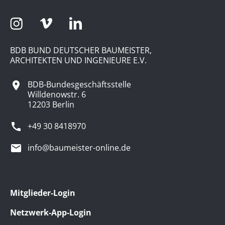
BDB BUND DEUTSCHER BAUMEISTER,
ARCHITEKTEN UND INGENIEURE E.V.
BDB-Bundesgeschäftsstelle
Willdenowstr. 6
12203 Berlin
+49 30 8418970
info@baumeister-online.de
Mitglieder-Login
Netzwerk-App-Login