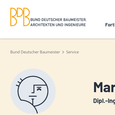
Fort
Bund Deutscher Baumeister
Service
Mar
Dipl.-In