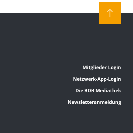
Mitglieder-Login
Netzwerk-App-Login
Die BDB Mediathek
Newsletteranmeldung