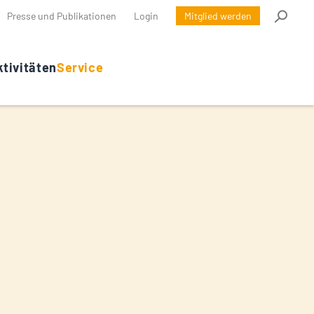
Presse und Publikationen
Login
Mitglied werden
tivitäten
Service