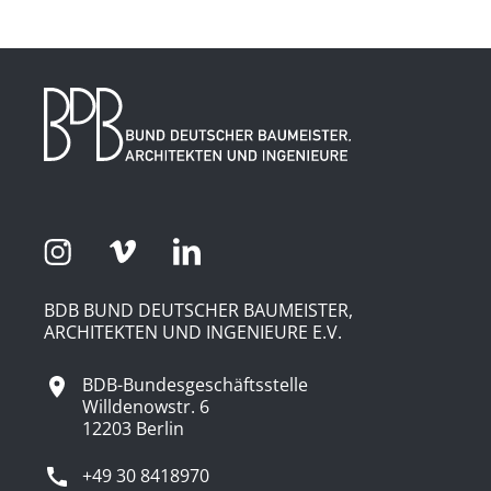
BDB BUND DEUTSCHER BAUMEISTER,
ARCHITEKTEN UND INGENIEURE E.V.
BDB-Bundesgeschäftsstelle
Willdenowstr. 6
12203 Berlin
+49 30 8418970