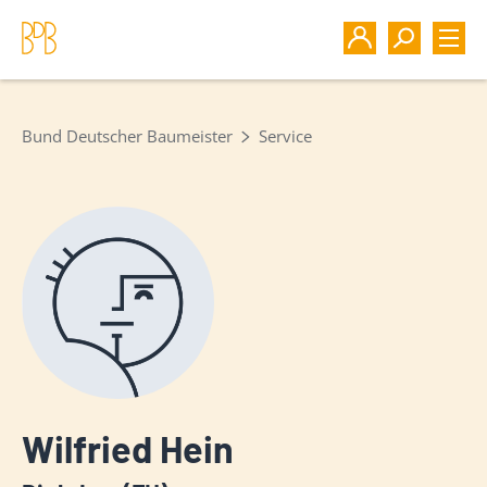
Bund Deutscher Baumeister
Service
Wilfried Hein