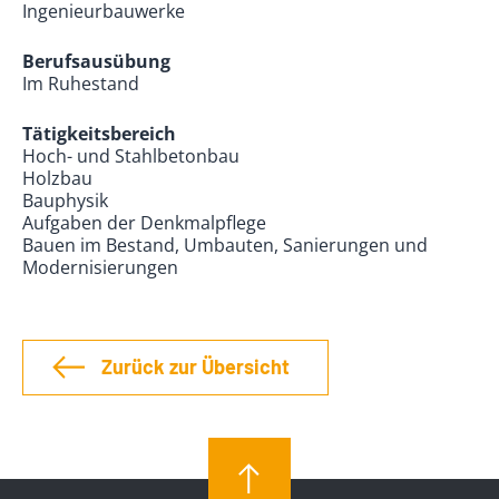
Ingenieurbauwerke
Berufsausübung
Im Ruhestand
Tätigkeitsbereich
Hoch- und Stahlbetonbau
Holzbau
Bauphysik
Aufgaben der Denkmalpflege
Bauen im Bestand, Umbauten, Sanierungen und
Modernisierungen
Zurück zur Übersicht