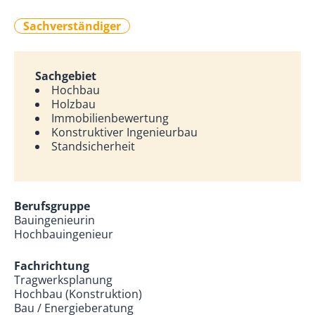
Sachverständiger
Sachgebiet
Hochbau
Holzbau
Immobilienbewertung
Konstruktiver Ingenieurbau
Standsicherheit
Berufsgruppe
Bauingenieurin
Hochbauingenieur
Fachrichtung
Tragwerksplanung
Hochbau (Konstruktion)
Bau / Energieberatung