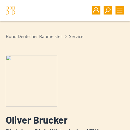
Bund Deutscher Baumeister
Service
Oliver Brucker