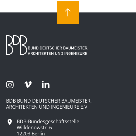
BDB BUND DEUTSCHER BAUMEISTER,
ARCHITEKTEN UND INGENIEURE E.V.
BDB-Bundesgeschäftsstelle
Willdenowstr. 6
12203 Berlin