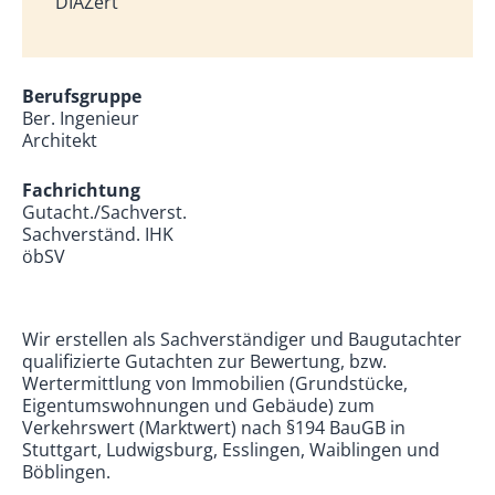
DIAZert
Berufsgruppe
Ber. Ingenieur
Architekt
Fachrichtung
Gutacht./Sachverst.
Sachverständ. IHK
öbSV
Wir erstellen als Sachverständiger und Baugutachter
qualifizierte Gutachten zur Bewertung, bzw.
Wertermittlung von Immobilien (Grundstücke,
Eigentumswohnungen und Gebäude) zum
Verkehrswert (Marktwert) nach §194 BauGB in
Stuttgart, Ludwigsburg, Esslingen, Waiblingen und
Böblingen.