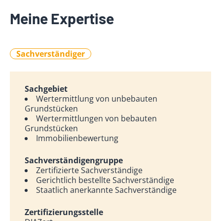
Meine Expertise
Sachverständiger
Sachgebiet
Wertermittlung von unbebauten
Grundstücken
Wertermittlungen von bebauten
Grundstücken
Immobilienbewertung
Sachverständigengruppe
Zertifizierte Sachverständige
Gerichtlich bestellte Sachverständige
Staatlich anerkannte Sachverständige
Zertifizierungsstelle