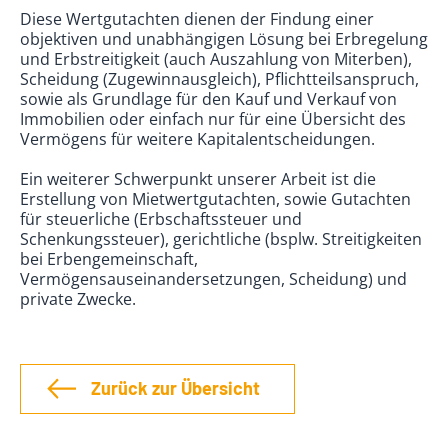
Diese Wertgutachten dienen der Findung einer
objektiven und unabhängigen Lösung bei Erbregelung
und Erbstreitigkeit (auch Auszahlung von Miterben),
Scheidung (Zugewinnausgleich), Pflichtteilsanspruch,
sowie als Grundlage für den Kauf und Verkauf von
Immobilien oder einfach nur für eine Übersicht des
Vermögens für weitere Kapitalentscheidungen.
Ein weiterer Schwerpunkt unserer Arbeit ist die
Erstellung von Mietwertgutachten, sowie Gutachten
für steuerliche (Erbschaftssteuer und
Schenkungssteuer), gerichtliche (bsplw. Streitigkeiten
bei Erbengemeinschaft,
Vermögensauseinandersetzungen, Scheidung) und
private Zwecke.
Zurück zur Übersicht