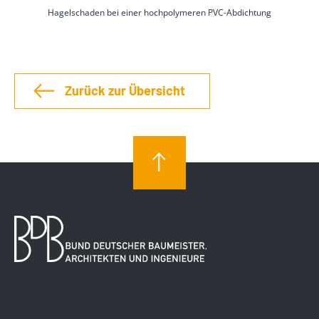
Hagelschaden bei einer hochpolymeren PVC-Abdichtung
Zurück zur Übersicht