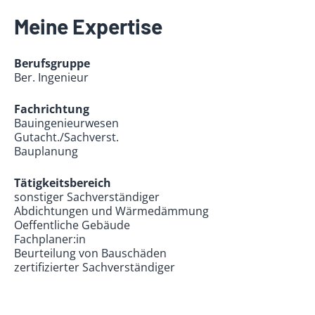
Meine Expertise
Berufsgruppe
Ber. Ingenieur
Fachrichtung
Bauingenieurwesen
Gutacht./Sachverst.
Bauplanung
Tätigkeitsbereich
sonstiger Sachverständiger
Abdichtungen und Wärmedämmung
Oeffentliche Gebäude
Fachplaner:in
Beurteilung von Bauschäden
zertifizierter Sachverständiger