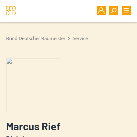
Bund Deutscher Baumeister
Service
Marcus Rief