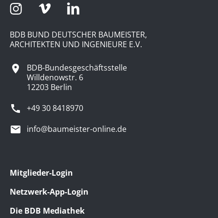
BDB BUND DEUTSCHER BAUMEISTER,
ARCHITEKTEN UND INGENIEURE E.V.
BDB-Bundesgeschäftsstelle
Willdenowstr. 6
12203 Berlin
+49 30 8418970
info@baumeister-online.de
Mitglieder-Login
Netzwerk-App-Login
Die BDB Mediathek