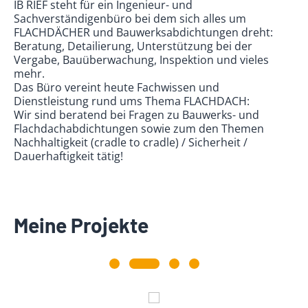
IB RIEF steht für ein Ingenieur- und
Sachverständigenbüro bei dem sich alles um
FLACHDÄCHER und Bauwerksabdichtungen dreht:
Beratung, Detailierung, Unterstützung bei der
Vergabe, Bauüberwachung, Inspektion und vieles
mehr.
Das Büro vereint heute Fachwissen und
Dienstleistung rund ums Thema FLACHDACH:
Wir sind beratend bei Fragen zu Bauwerks- und
Flachdachabdichtungen sowie zum den Themen
Nachhaltigkeit (cradle to cradle) / Sicherheit /
Dauerhaftigkeit tätig!
Meine Projekte