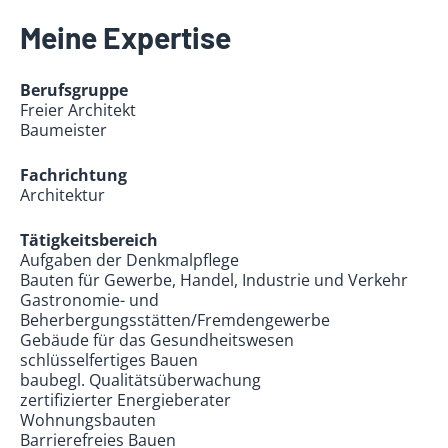
Meine Expertise
Berufsgruppe
Freier Architekt
Baumeister
Fachrichtung
Architektur
Tätigkeitsbereich
Aufgaben der Denkmalpflege
Bauten für Gewerbe, Handel, Industrie und Verkehr
Gastronomie- und
Beherbergungsstätten/Fremdengewerbe
Gebäude für das Gesundheitswesen
schlüsselfertiges Bauen
baubegl. Qualitätsüberwachung
zertifizierter Energieberater
Wohnungsbauten
Barrierefreies Bauen