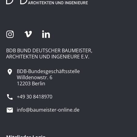
BDB BUND DEUTSCHER BAUMEISTER,
ARCHITEKTEN UND INGENIEURE E.V.
BDB-Bundesgeschäftsstelle
Willdenowstr. 6
12203 Berlin
+49 30 8418970
info@baumeister-online.de