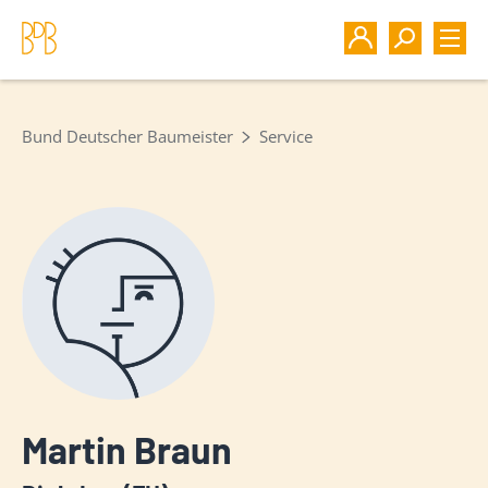
Bund Deutscher Baumeister
Service
Martin Braun