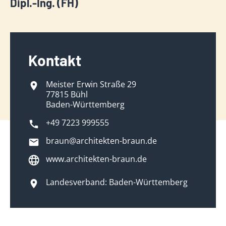
Dipl.-Ing. (FH)
Kontakt
Meister Erwin Straße 29
77815 Bühl
Baden-Württemberg
+49 7223 999555
braun@architekten-braun.de
www.architekten-braun.de
Landesverband: Baden-Württemberg