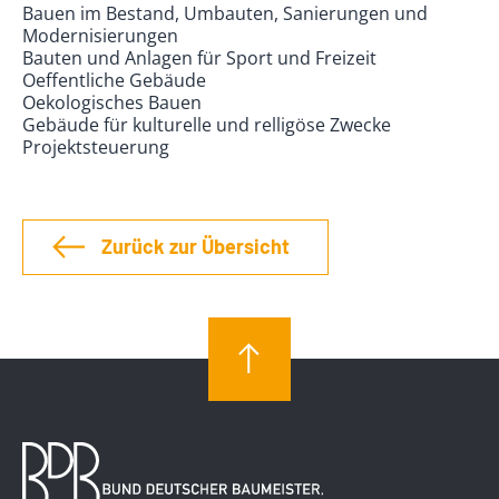
Bauen im Bestand, Umbauten, Sanierungen und
Modernisierungen
Bauten und Anlagen für Sport und Freizeit
Oeffentliche Gebäude
Oekologisches Bauen
Gebäude für kulturelle und relligöse Zwecke
Projektsteuerung
Zurück zur Übersicht