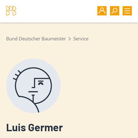
Bund Deutscher Baumeister
Service
Luis Germer