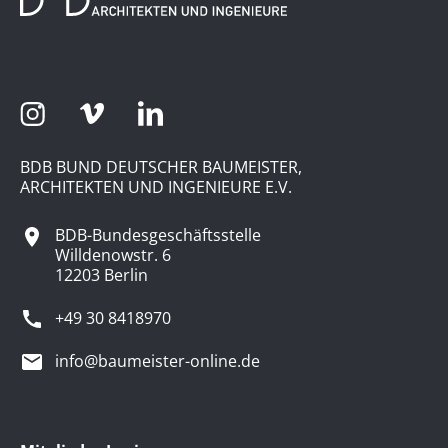
BDB BUND DEUTSCHER BAUMEISTER,
ARCHITEKTEN UND INGENIEURE E.V.
BDB-Bundesgeschäftsstelle
Willdenowstr. 6
12203 Berlin
+49 30 8418970
info@baumeister-online.de