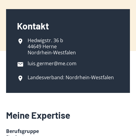
Kontakt
Hedwigstr. 36 b
44649 Herne
Nordrhein-Westfalen
luis.germer@me.com
Landesverband: Nordrhein-Westfalen
Meine Expertise
Berufsgruppe