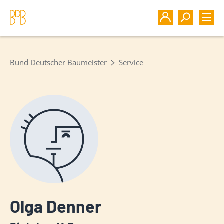
Bund Deutscher Baumeister
Service
Olga Denner