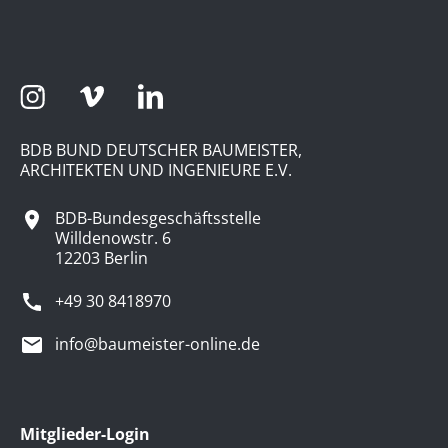
BDB BUND DEUTSCHER BAUMEISTER,
ARCHITEKTEN UND INGENIEURE E.V.
BDB-Bundesgeschäftsstelle
Willdenowstr. 6
12203 Berlin
+49 30 8418970
info@baumeister-online.de
Mitglieder-Login