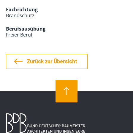
Fachrichtung
Brandschutz
Berufsausübung
Freier Beruf
Zurück zur Übersicht