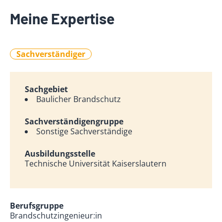
Meine Expertise
Sachverständiger
Sachgebiet
Baulicher Brandschutz
Sachverständigengruppe
Sonstige Sachverständige
Ausbildungsstelle
Technische Universität Kaiserslautern
Berufsgruppe
Brandschutzingenieur:in