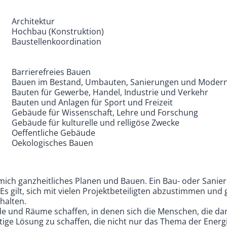
Architektur
Hochbau (Konstruktion)
Baustellenkoordination
Barrierefreies Bauen
Bauen im Bestand, Umbauten, Sanierungen und Modern
Bauten für Gewerbe, Handel, Industrie und Verkehr
Bauten und Anlagen für Sport und Freizeit
Gebäude für Wissenschaft, Lehre und Forschung
Gebäude für kulturelle und relligöse Zwecke
Oeffentliche Gebäude
Oekologisches Bauen
mich ganzheitliches Planen und Bauen. Ein Bau- oder Sanier
s gilt, sich mit vielen Projektbeteiligten abzustimmen und 
halten.
 und Räume schaffen, in denen sich die Menschen, die dari
ltige Lösung zu schaffen, die nicht nur das Thema der Energ