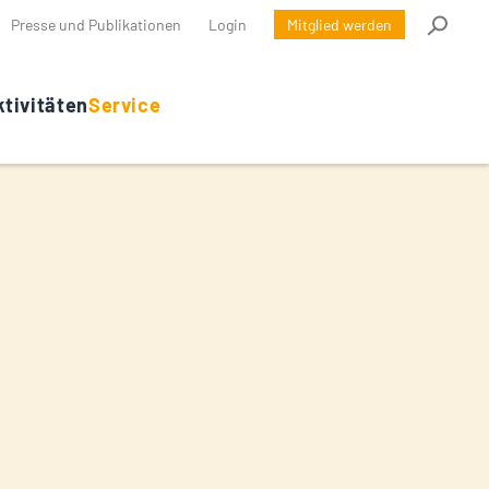
Presse und Publikationen
Login
Mitglied werden
tivitäten
Service