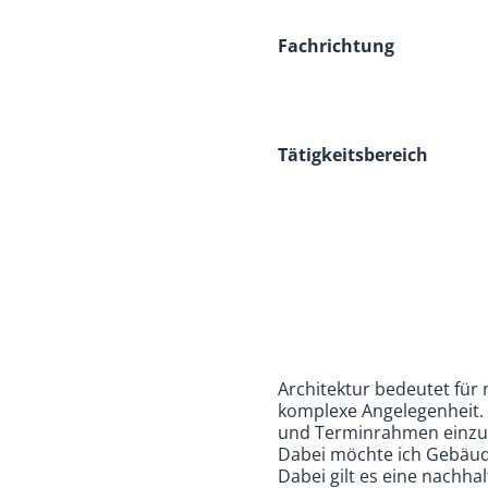
Fachrichtung
Tätigkeitsbereich
Architektur bedeutet für 
komplexe Angelegenheit. E
und Terminrahmen einzu
Dabei möchte ich Gebäude
Dabei gilt es eine nachha