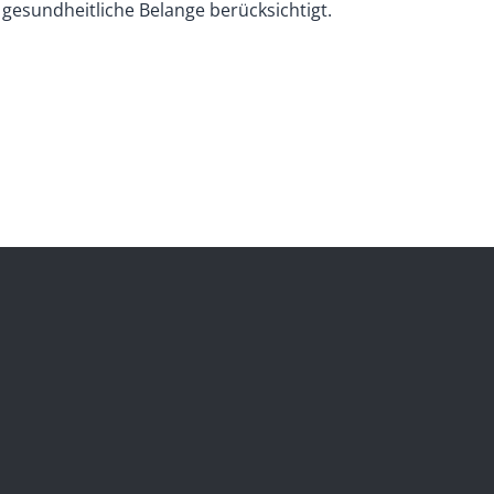
 gesundheitliche Belange berücksichtigt.