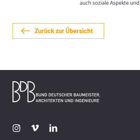
auch soziale Aspekte und
Zurück zur Übersicht