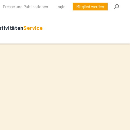
Presse und Publikationen
Login
Mitglied werden
tivitäten
Service