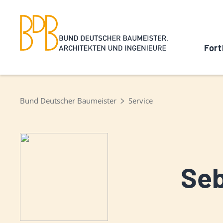
Fort
Bund Deutscher Baumeister
Service
Seb