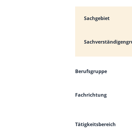
Sachgebiet
Sachverständigeng
Berufsgruppe
Fachrichtung
Tätigkeitsbereich