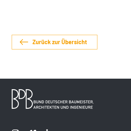
Zurück zur Übersicht