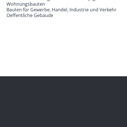
Wohnungsbauten
Bauten für Gewerbe, Handel, Industrie und Verkehr
Oeffentliche Gebäude