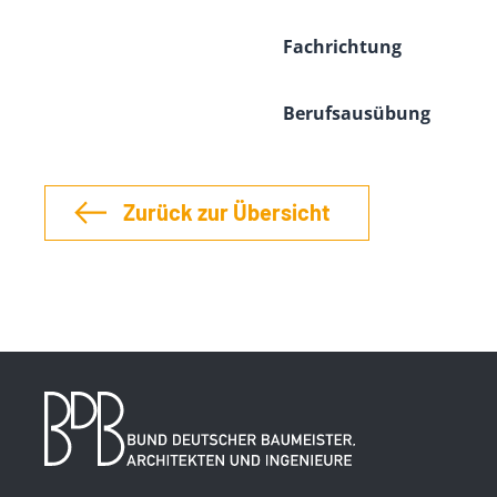
Fachrichtung
Berufsausübung
Zurück zur Übersicht