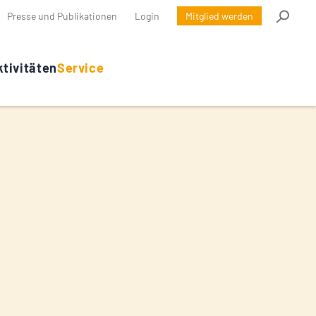
Presse und Publikationen
Login
Mitglied werden
tivitäten
Service