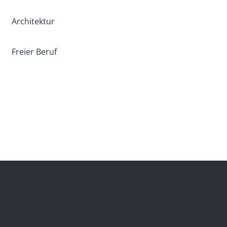
Architektur
Freier Beruf