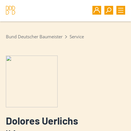
Bund Deutscher Baumeister
Service
Dolores Uerlichs