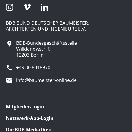
BDB BUND DEUTSCHER BAUMEISTER,
ARCHITEKTEN UND INGENIEURE E.V.
BDB-Bundesgeschäftsstelle
Willdenowstr. 6
12203 Berlin
+49 30 8418970
info@baumeister-online.de
Mitglieder-Login
Netzwerk-App-Login
Die BDB Mediathek