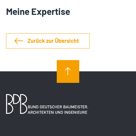
Meine Expertise
Zurück zur Übersicht