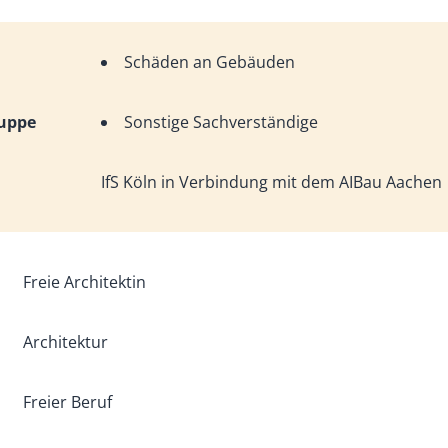
Schäden an Gebäuden
ruppe
Sonstige Sachverständige
IfS Köln in Verbindung mit dem AIBau Aachen
Freie Architektin
Architektur
Freier Beruf