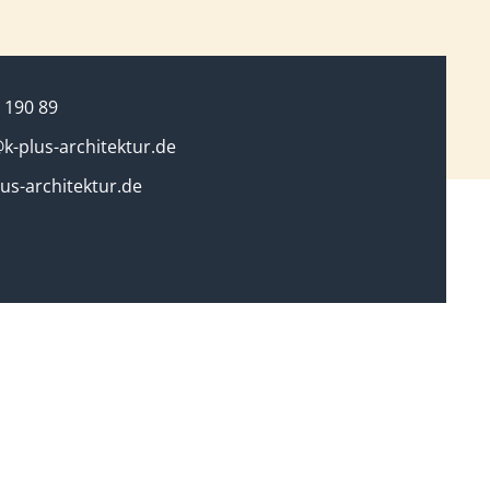
 190 89
k-plus-architektur.de
us-architektur.de