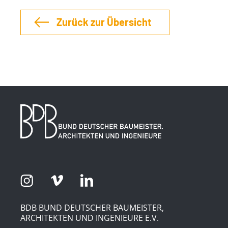
Zurück zur Übersicht
BDB BUND DEUTSCHER BAUMEISTER,
ARCHITEKTEN UND INGENIEURE E.V.