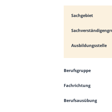
Sachgebiet
Sachverständigeng
Ausbildungsstelle
Berufsgruppe
Fachrichtung
Berufsausübung