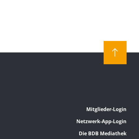
Mitglieder-Login
Netzwerk-App-Login
Die BDB Mediathek