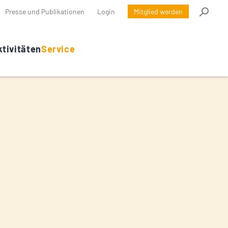
Presse und Publikationen
Login
Mitglied werden
tivitäten
Service