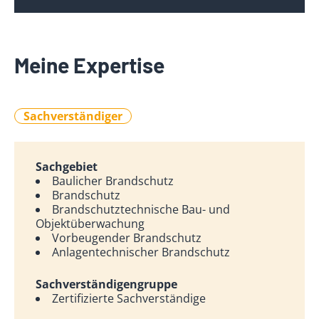
Meine Expertise
Sachverständiger
Sachgebiet
Baulicher Brandschutz
Brandschutz
Brandschutztechnische Bau- und
Objektüberwachung
Vorbeugender Brandschutz
Anlagentechnischer Brandschutz
Sachverständigengruppe
Zertifizierte Sachverständige