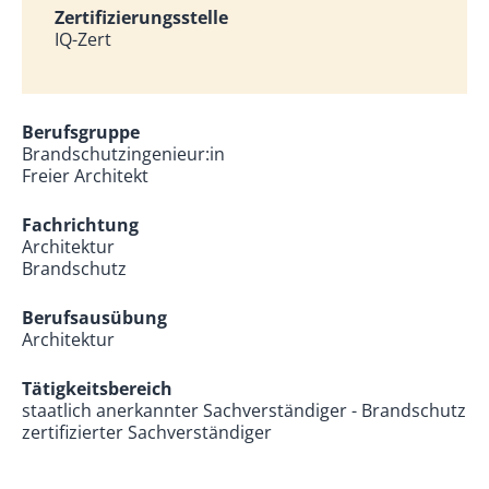
Zertifizierungsstelle
IQ-Zert
Berufsgruppe
Brandschutzingenieur:in
Freier Architekt
Fachrichtung
Architektur
Brandschutz
Berufsausübung
Architektur
Tätigkeitsbereich
staatlich anerkannter Sachverständiger - Brandschutz
zertifizierter Sachverständiger