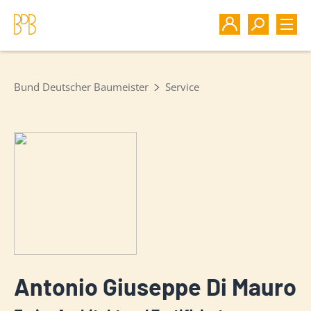
Bund Deutscher Baumeister
Service
Antonio Giuseppe Di Mauro