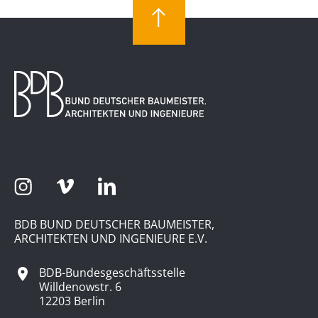
BDB BUND DEUTSCHER BAUMEISTER,
ARCHITEKTEN UND INGENIEURE E.V.
BDB-Bundesgeschäftsstelle
Willdenowstr. 6
12203 Berlin