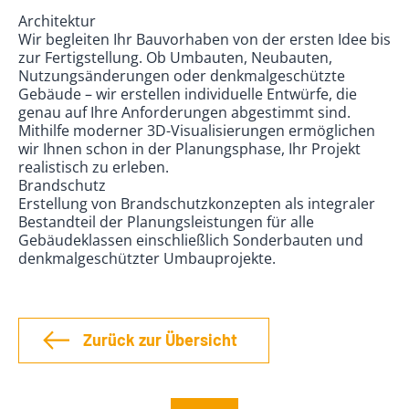
Architektur
Wir begleiten Ihr Bauvorhaben von der ersten Idee bis
zur Fertigstellung. Ob Umbauten, Neubauten,
Nutzungsänderungen oder denkmalgeschützte
Gebäude – wir erstellen individuelle Entwürfe, die
genau auf Ihre Anforderungen abgestimmt sind.
Mithilfe moderner 3D-Visualisierungen ermöglichen
wir Ihnen schon in der Planungsphase, Ihr Projekt
realistisch zu erleben.
Brandschutz
Erstellung von Brandschutzkonzepten als integraler
Bestandteil der Planungsleistungen für alle
Gebäudeklassen einschließlich Sonderbauten und
denkmalgeschützter Umbauprojekte.
Zurück zur Übersicht