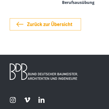
Berufsausübung
Zurück zur Übersicht