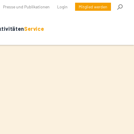
Presse und Publikationen
Login
Mitglied werden
tivitäten
Service