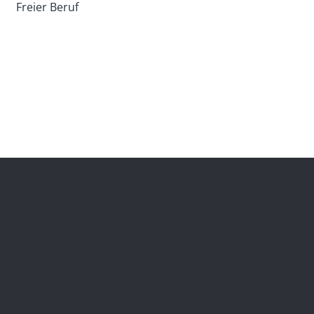
Freier Beruf