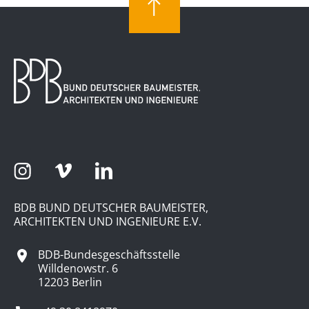
BDB BUND DEUTSCHER BAUMEISTER,
ARCHITEKTEN UND INGENIEURE E.V.
BDB-Bundesgeschäftsstelle
Willdenowstr. 6
12203 Berlin