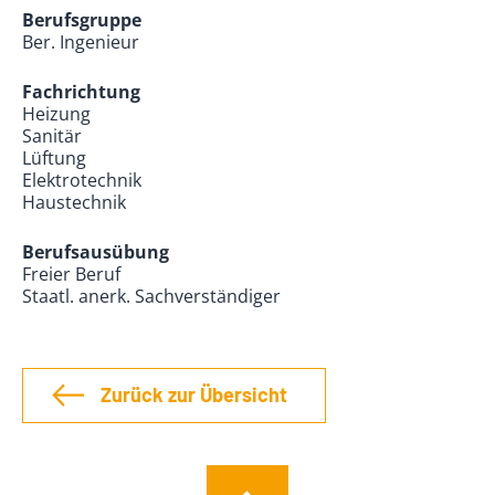
Berufsgruppe
Ber. Ingenieur
Fachrichtung
Heizung
Sanitär
Lüftung
Elektrotechnik
Haustechnik
Berufsausübung
Freier Beruf
Staatl. anerk. Sachverständiger
Zurück zur Übersicht