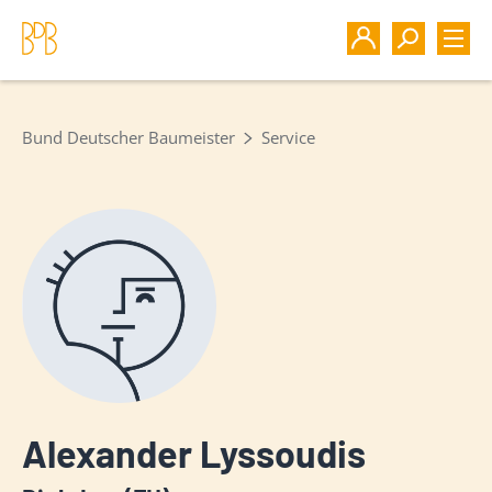
Bund Deutscher Baumeister
Service
Alexander Lyssoudis