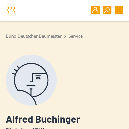
Bund Deutscher Baumeister
Service
Alfred Buchinger