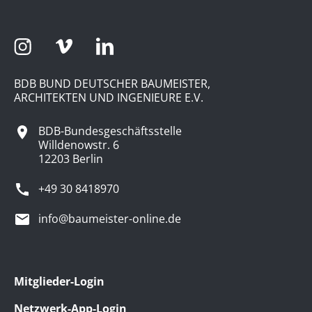
BDB BUND DEUTSCHER BAUMEISTER,
ARCHITEKTEN UND INGENIEURE E.V.
BDB-Bundesgeschäftsstelle
Willdenowstr. 6
12203 Berlin
+49 30 8418970
info@baumeister-online.de
Mitglieder-Login
Netzwerk-App-Login