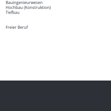
Bauingenieurwesen
Hochbau (Konstruktion)
Tiefbau
Freier Beruf