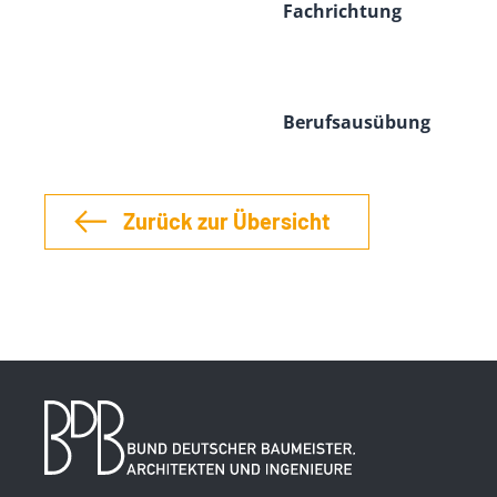
Fachrichtung
Berufsausübung
Zurück zur Übersicht