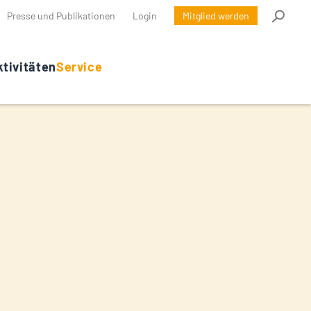
Presse und Publikationen
Login
Mitglied werden
tivitäten
Service