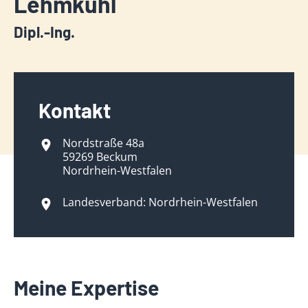
Lehmkuhl
Dipl.-Ing.
Kontakt
Nordstraße 48a
59269 Beckum
Nordrhein-Westfalen
Landesverband: Nordrhein-Westfalen
Meine Expertise