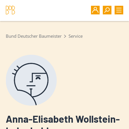
Bund Deutscher Baumeister
Service
Anna-Elisabeth Wollstein-