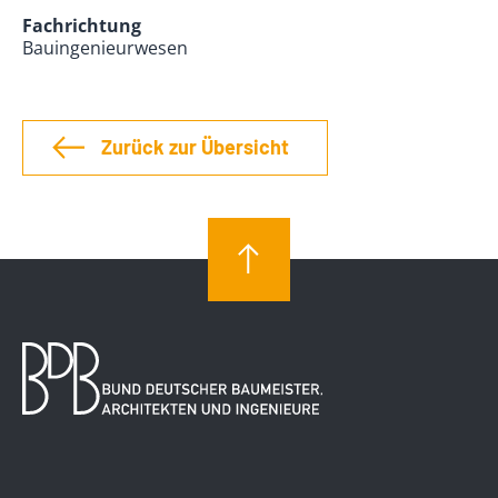
Fachrichtung
Bauingenieurwesen
Zurück zur Übersicht