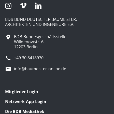
BDB BUND DEUTSCHER BAUMEISTER,
ARCHITEKTEN UND INGENIEURE E.V.
BDB-Bundesgeschäftsstelle
Willdenowstr. 6
12203 Berlin
+49 30 8418970
info@baumeister-online.de
Mitglieder-Login
Netzwerk-App-Login
Die BDB Mediathek