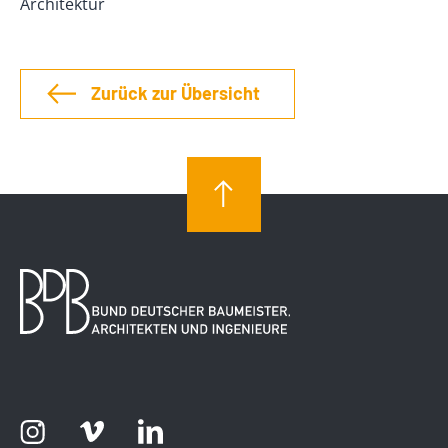
Architektur
Zurück zur Übersicht