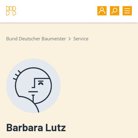
Bund Deutscher Baumeister
Service
Barbara Lutz