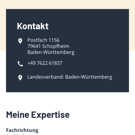
Kontakt
Postfach 1156
79641 Schopfheim
Baden-Württemberg
+49 7622 61837
Landesverband: Baden-Württemberg
Meine Expertise
Fachrichtung