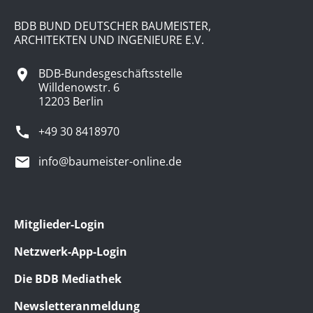
BDB BUND DEUTSCHER BAUMEISTER,
ARCHITEKTEN UND INGENIEURE E.V.
BDB-Bundesgeschäftsstelle
Willdenowstr. 6
12203 Berlin
+49 30 8418970
info@baumeister-online.de
Mitglieder-Login
Netzwerk-App-Login
Die BDB Mediathek
Newsletteranmeldung