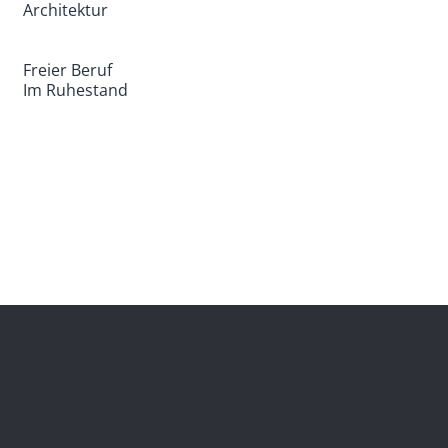
Architektur
Freier Beruf
Im Ruhestand