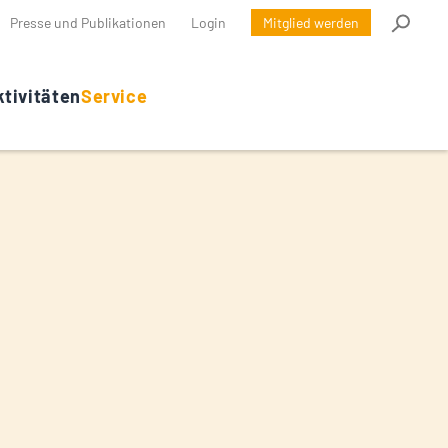
Presse und Publikationen
Login
Mitglied werden
tivitäten
Service