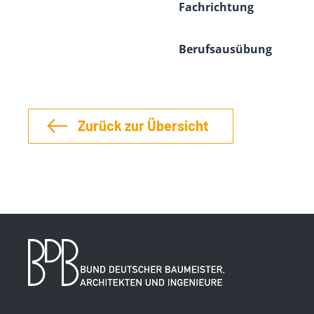
Fachrichtung
Berufsausübung
Zurück zur Übersicht