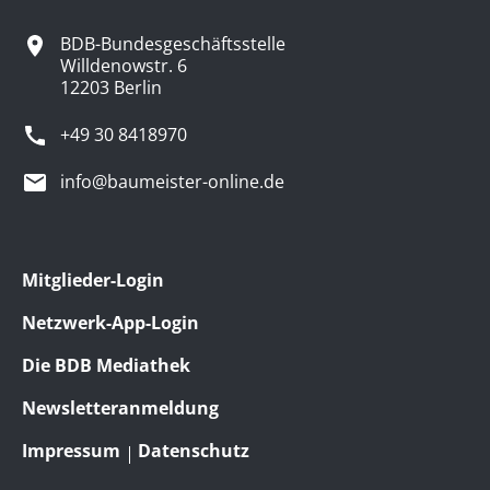
BDB-Bundesgeschäftsstelle
Willdenowstr. 6
12203 Berlin
+49 30 8418970
info@baumeister-online.de
Mitglieder-Login
Netzwerk-App-Login
Die BDB Mediathek
Newsletteranmeldung
Impressum
Datenschutz