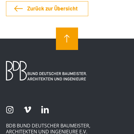
Zurück zur Übersicht
BDB BUND DEUTSCHER BAUMEISTER,
ARCHITEKTEN UND INGENIEURE E.V.