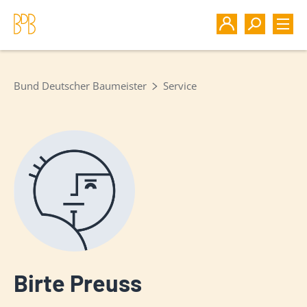
Bund Deutscher Baumeister
Service
Birte Preuss