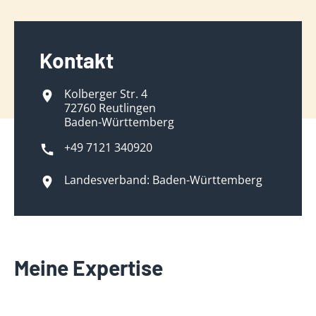
Kontakt
Kolberger Str. 4
72760 Reutlingen
Baden-Württemberg
+49 7121 340920
Landesverband: Baden-Württemberg
Meine Expertise