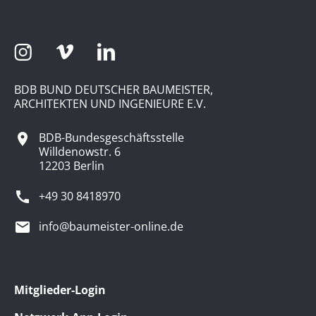
BDB BUND DEUTSCHER BAUMEISTER,
ARCHITEKTEN UND INGENIEURE E.V.
BDB-Bundesgeschäftsstelle
Willdenowstr. 6
12203 Berlin
+49 30 8418970
info@baumeister-online.de
Mitglieder-Login