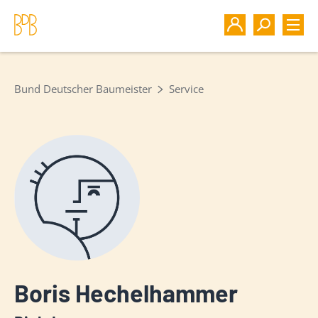
Bund Deutscher Baumeister
Service
Boris Hechelhammer