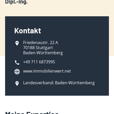
Dipl.-Ing.
Kontakt
Friedenaustr. 22 A
70188 Stuttgart
Baden-Württemberg
+49 711 6873995
www.immobilienwert.net
Landesverband: Baden-Württemberg