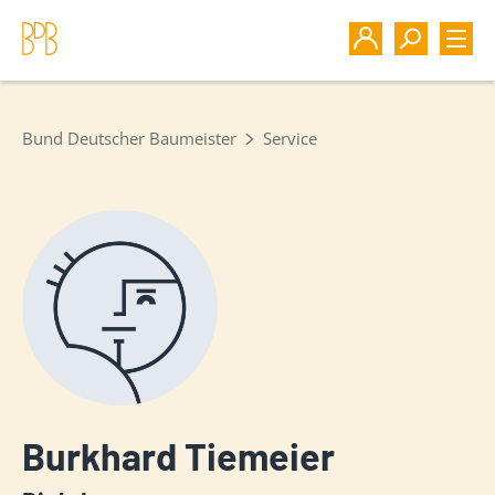
Bund Deutscher Baumeister
Service
Burkhard Tiemeier