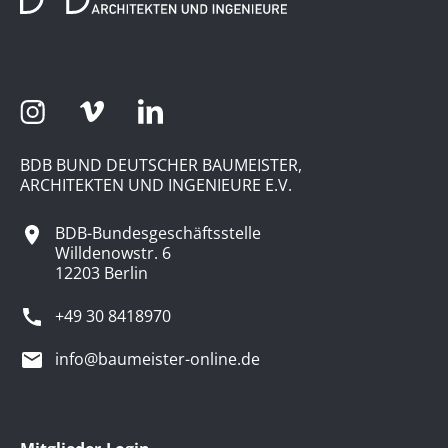
BDB BUND DEUTSCHER BAUMEISTER,
ARCHITEKTEN UND INGENIEURE E.V.
BDB-Bundesgeschäftsstelle
Willdenowstr. 6
12203 Berlin
+49 30 8418970
info@baumeister-online.de