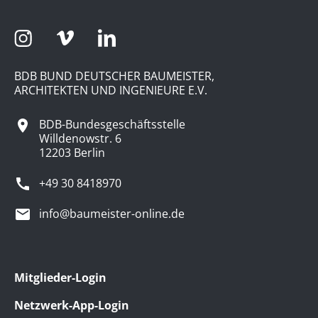
BDB BUND DEUTSCHER BAUMEISTER,
ARCHITEKTEN UND INGENIEURE E.V.
BDB-Bundesgeschäftsstelle
Willdenowstr. 6
12203 Berlin
+49 30 8418970
info@baumeister-online.de
Mitglieder-Login
Netzwerk-App-Login