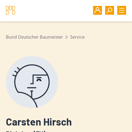
Bund Deutscher Baumeister
Service
Carsten Hirsch