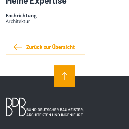
Meine Expertise
Fachrichtung
Architektur
Zurück zur Übersicht