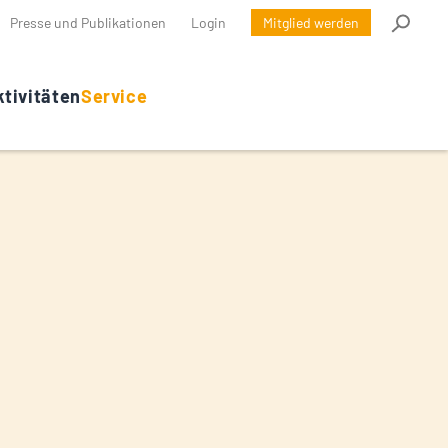
Presse und Publikationen
Login
Mitglied werden
tivitäten
Service