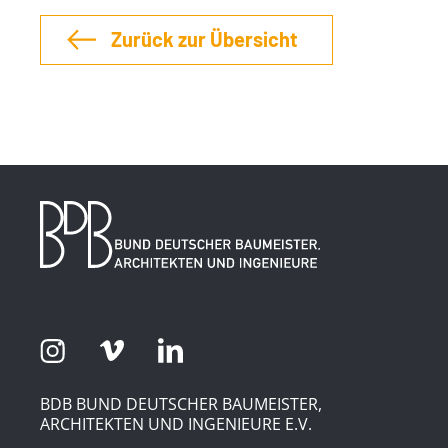
Zurück zur Übersicht
BDB BUND DEUTSCHER BAUMEISTER,
ARCHITEKTEN UND INGENIEURE E.V.