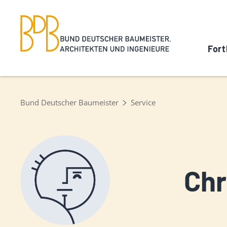
Fort
Bund Deutscher Baumeister
Service
Chr