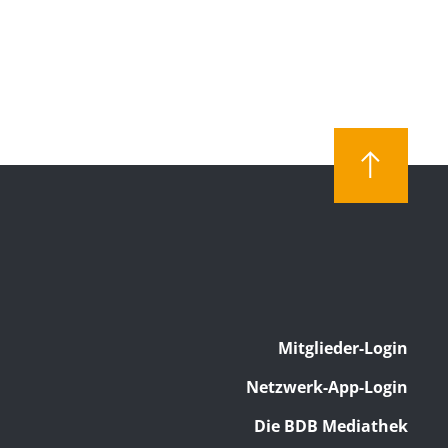
Mitglieder-Login
Netzwerk-App-Login
Die BDB Mediathek