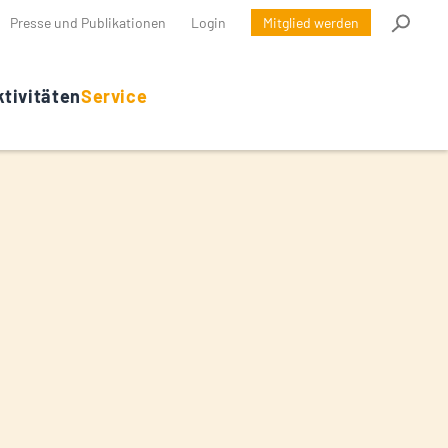
Presse und Publikationen
Login
Mitglied werden
tivitäten
Service