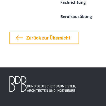
Fachrichtung
Berufsausübung
Zurück zur Übersicht