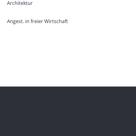
Architektur
Angest. in freier Wirtschaft