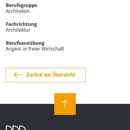
Berufsgruppe
Architektin
Fachrichtung
Architektur
Berufsausübung
Angest. in freier Wirtschaft
Zurück zur Übersicht