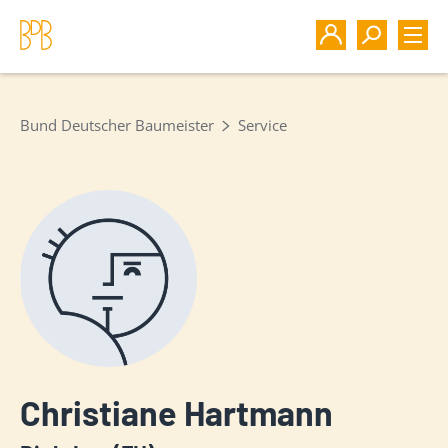
Bund Deutscher Baumeister
Service
Christiane Hartmann