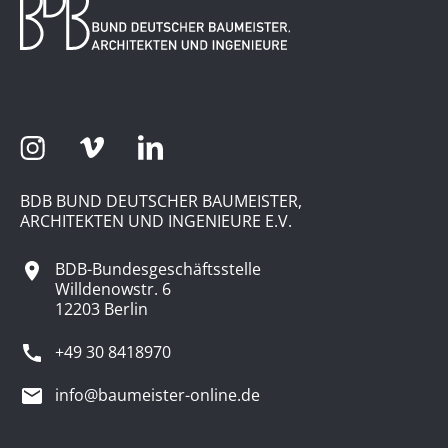
BDB BUND DEUTSCHER BAUMEISTER,
ARCHITEKTEN UND INGENIEURE E.V.
BDB-Bundesgeschäftsstelle
Willdenowstr. 6
12203 Berlin
+49 30 8418970
info@baumeister-online.de