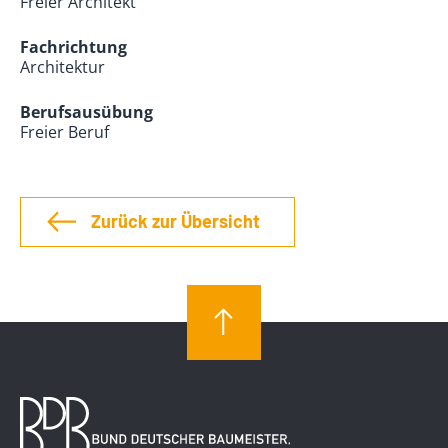
Freier Architekt
Fachrichtung
Architektur
Berufsausübung
Freier Beruf
Zurück zur Übersicht