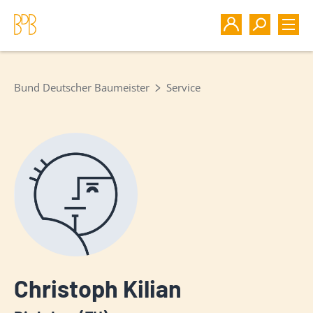
Bund Deutscher Baumeister
Service
Christoph Kilian