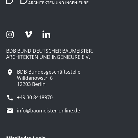
BDB BUND DEUTSCHER BAUMEISTER,
ARCHITEKTEN UND INGENIEURE E.V.
BDB-Bundesgeschäftsstelle
Willdenowstr. 6
12203 Berlin
+49 30 8418970
info@baumeister-online.de