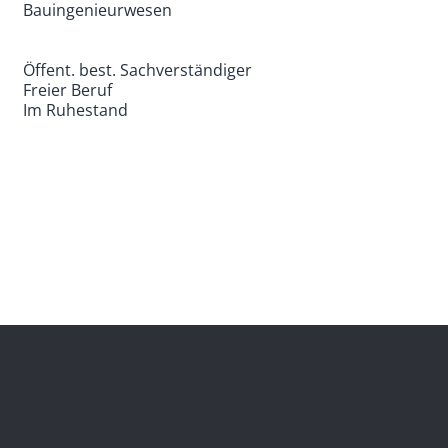
Bauingenieurwesen
Öffent. best. Sachverständiger
Freier Beruf
Im Ruhestand