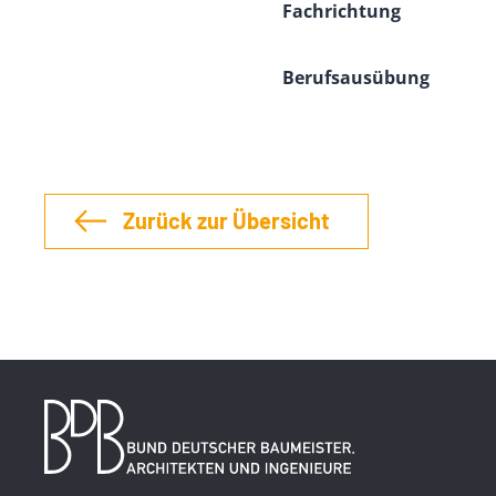
Fachrichtung
Berufsausübung
Zurück zur Übersicht