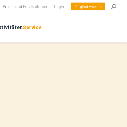
Presse und Publikationen
Login
Mitglied werden
tivitäten
Service