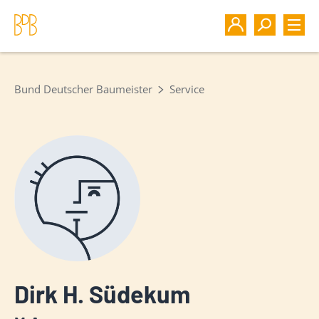
Bund Deutscher Baumeister
Service
Dirk H. Südekum