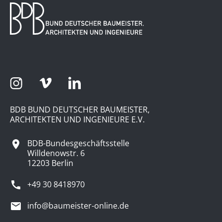
BDB BUND DEUTSCHER BAUMEISTER,
ARCHITEKTEN UND INGENIEURE E.V.
BDB-Bundesgeschäftsstelle
Willdenowstr. 6
12203 Berlin
+49 30 8418970
info@baumeister-online.de