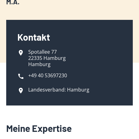
M.A.
Kontakt
Spotallee 77
22335 Hamburg
Hamburg
+49 40 53697230
Landesverband: Hamburg
Meine Expertise