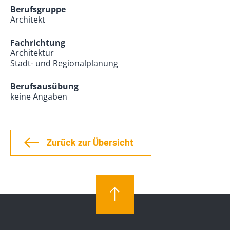
Berufsgruppe
Architekt
Fachrichtung
Architektur
Stadt- und Regionalplanung
Berufsausübung
keine Angaben
Zurück zur Übersicht